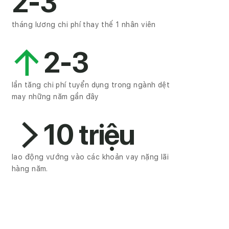
2-3
tháng lương chi phí thay thế 1 nhân viên
2-3
lần tăng chi phí tuyển dụng trong ngành dệt
may những năm gần đây
10 triệu
lao động vướng vào các khoản vay nặng lãi
hàng năm.