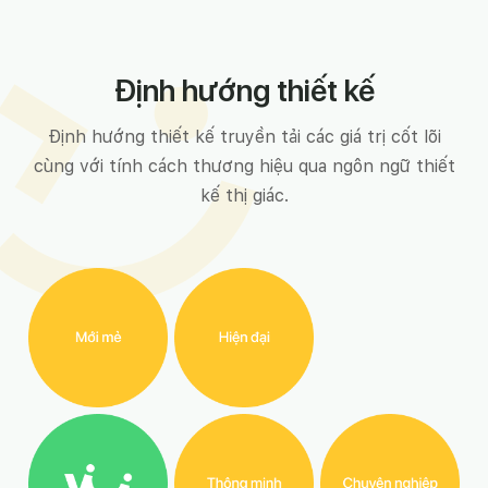
Định hướng thiết kế
Định hướng thiết kế truyền tải các giá trị cốt lõi
cùng với tính cách thương hiệu qua ngôn ngữ thiết
kế thị giác.