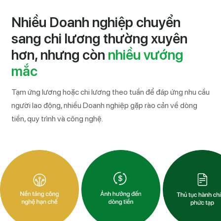
Nhiều Doanh nghiệp chuyển
sang chi lương thường xuyên
hơn, nhưng còn
nhiều vướng
mắc
Tạm ứng lương hoặc chi lương theo tuần để đáp ứng nhu cầu
người lao động, nhiều Doanh nghiệp gặp rào cản về dòng
tiền, quy trình và công nghệ.