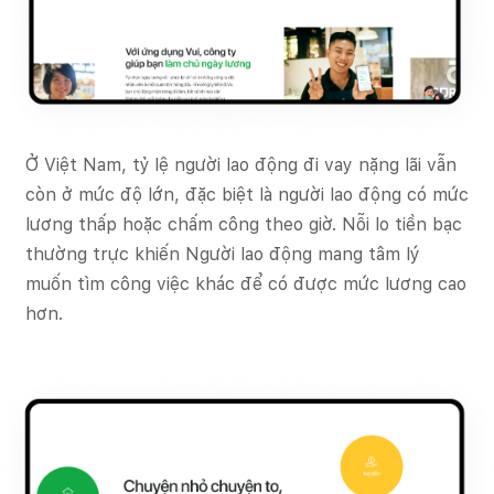
Ở Việt Nam, tỷ lệ người lao động đi vay nặng lãi vẫn
còn ở mức độ lớn, đặc biệt là người lao động có mức
lương thấp hoặc chấm công theo giờ. Nỗi lo tiền bạc
thường trực khiến Người lao động mang tâm lý
muốn tìm công việc khác để có được mức lương cao
hơn.