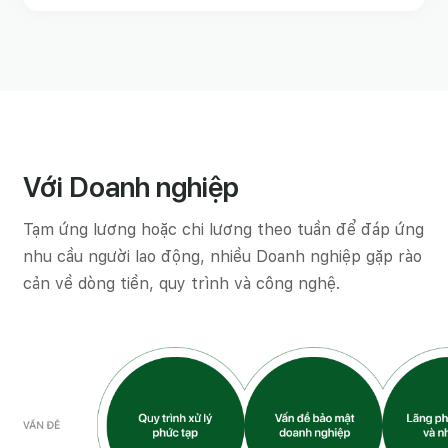
Với Doanh nghiệp
Tạm ứng lương hoặc chi lương theo tuần để đáp ứng
nhu cầu người lao động, nhiều Doanh nghiệp gặp rào
cản về dòng tiền, quy trình và công nghệ.