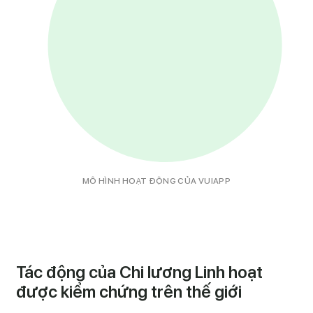
MÔ HÌNH HOẠT ĐỘNG CỦA VUIAPP
Tác động của Chi lương Linh hoạt
được kiểm chứng trên thế giới