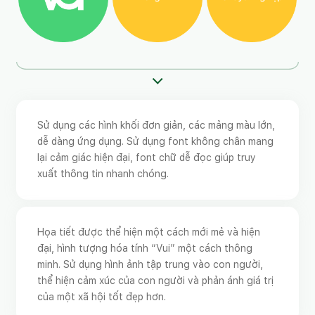
Sử dụng các hình khối đơn giản, các mảng màu lớn,
dễ dàng ứng dụng. Sử dụng font không chân mang
lại cảm giác hiện đại, font chữ dễ đọc giúp truy
xuất thông tin nhanh chóng.
Họa tiết được thể hiện một cách mới mẻ và hiện
đại, hình tượng hóa tính “Vui” một cách thông
minh. Sử dụng hình ảnh tập trung vào con người,
thể hiện cảm xúc của con người và phản ánh giá trị
của một xã hội tốt đẹp hơn.