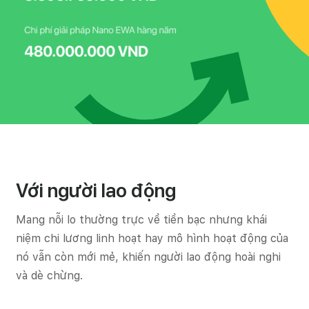
Với người lao động
Mang nỗi lo thường trực về tiền bạc nhưng khái
niệm chi lương linh hoạt hay mô hình hoạt động của
nó vẫn còn mới mẻ, khiến người lao động hoài nghi
và dè chừng.