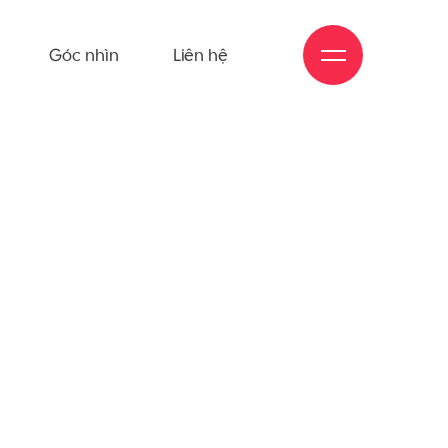
Góc nhìn
Liên hệ