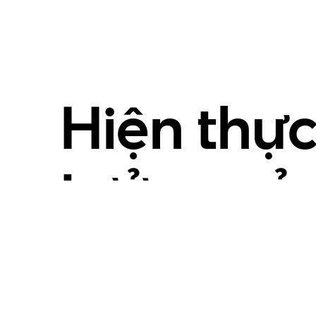
Hiện thực
tưởng củ