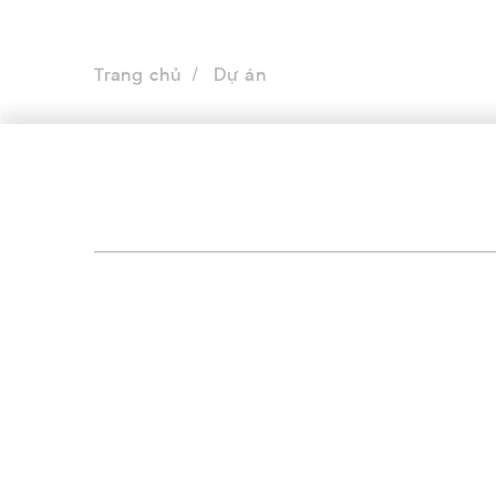
Trang chủ
Dự án