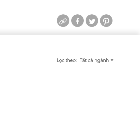
Lọc theo:
Tất cả ngành