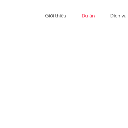
Giới thiệu
Dự án
Dịch vụ