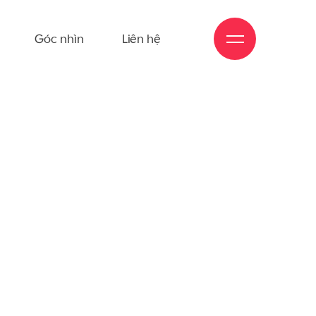
Góc nhìn
Liên hệ