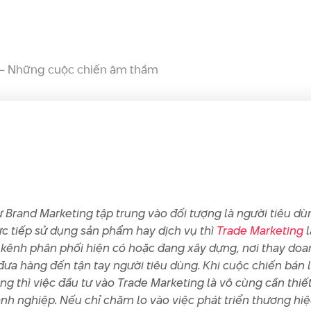
– Những cuộc chiến âm thầm
 Brand Marketing tập trung vào đối tượng là người tiêu dù
ực tiếp sử dụng sản phẩm hay dịch vụ thì
Trade Marketing
l
 kênh phân phối hiện có hoặc đang xây dựng, nơi thay doa
đưa hàng đến tận tay người tiêu dùng. Khi cuộc chiến bán 
g thì việc đầu tư vào Trade Marketing là vô cùng cần thiết
nh nghiệp. Nếu chỉ chăm lo vào việc phát triển thương hi