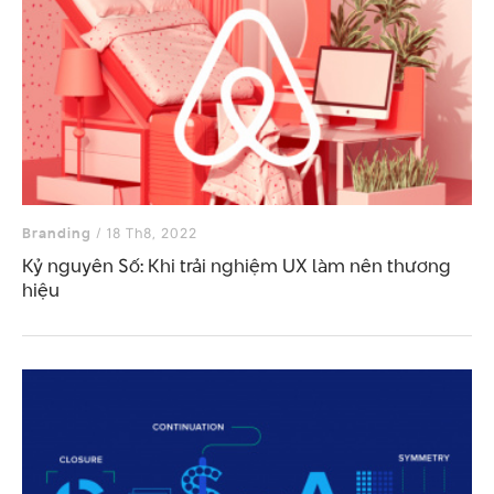
Branding
/ 18 Th8, 2022
Kỷ nguyên Số: Khi trải nghiệm UX làm nên thương
hiệu