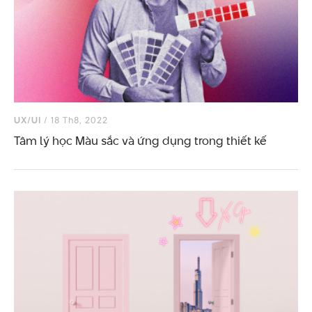
UX/UI
/ 18 Th8, 2022
Tâm lý học Màu sắc và ứng dụng trong thiết kế