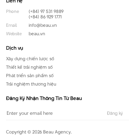
Liên hệ
Phone
(+84) 97 531 9889
(+84) 86 929 1771
Email
info@beau.vn
Website
beau.vn
Dịch vụ
Xây dựng chiến lược số
Thiết kế trải nghiệm số
Phát triển sản phẩm số
Trải nghiệm thương hiệu
Đăng Ký Nhận Thông Tin Từ Beau
Copyright © 2026 Beau Agency.