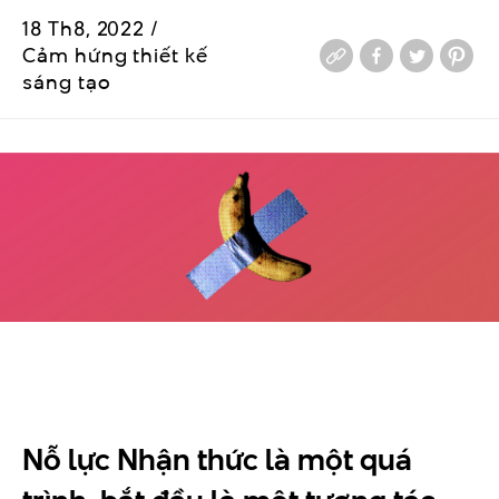
18 Th8, 2022 /
Cảm hứng thiết kế
sáng tạo
Nỗ lực Nhận thức là một quá