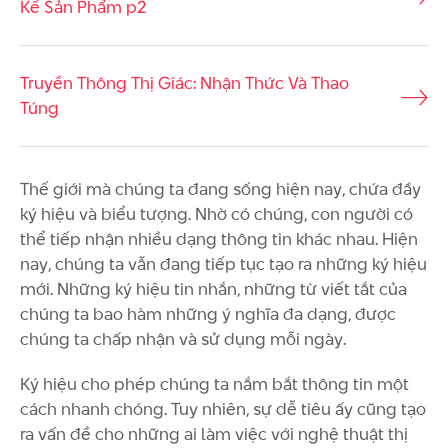
Kế Sản Phẩm p2
Truyền Thông Thị Giác: Nhận Thức Và Thao
Túng
Thế giới mà chúng ta đang sống hiện nay, chứa đầy
ký hiệu và biểu tượng. Nhờ có chúng, con người có
thể tiếp nhận nhiều dạng thông tin khác nhau. Hiện
nay, chúng ta vẫn đang tiếp tục tạo ra những ký hiệu
mới. Những ký hiệu tin nhắn, những từ viết tắt của
chúng ta bao hàm những ý nghĩa đa dạng, được
chúng ta chấp nhận và sử dụng mỗi ngày.
Ký hiệu cho phép chúng ta nắm bắt thông tin một
cách nhanh chóng. Tuy nhiên, sự dễ tiêu ấy cũng tạo
ra vấn đề cho những ai làm việc với nghệ thuật thị