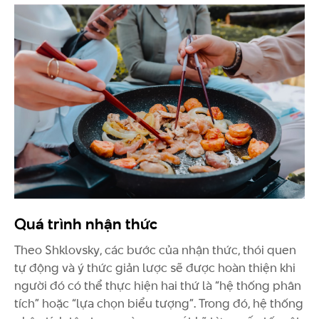
Quá trình nhận thức
Theo Shklovsky, các bước của nhận thức, thói quen
tự động và ý thức giản lược sẽ được hoàn thiện khi
người đó có thể thực hiện hai thứ là “hệ thống phân
tích” hoặc “lựa chọn biểu tượng”. Trong đó, hệ thống