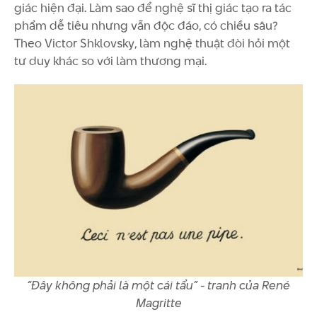
giác hiện đại. Làm sao để nghệ sĩ thị giác tạo ra tác
phẩm dễ tiêu nhưng vẫn độc đáo, có chiều sâu?
Theo Victor Shklovsky, làm nghệ thuật đòi hỏi một
tư duy khác so với làm thương mại.
“Đây không phải là một cái tẩu” - tranh của René
Magritte