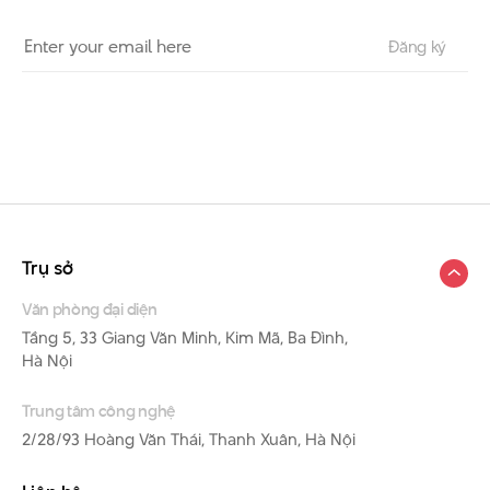
Trụ sở
Văn phòng đại diện
Tầng 5, 33 Giang Văn Minh, Kim Mã, Ba Đình,
Hà Nội
Trung tâm công nghệ
2/28/93 Hoàng Văn Thái, Thanh Xuân, Hà Nội