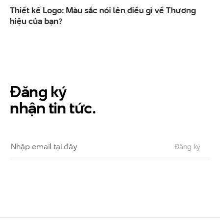
Thiết kế Logo: Màu sắc nói lên điều gì về Thương
hiệu của bạn?
Đăng ký
nhận tin tức.