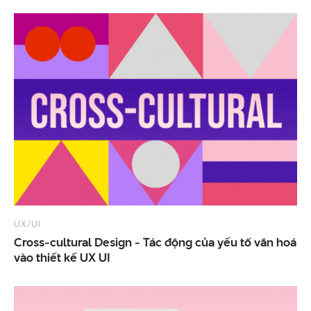
UX/UI
Cross-cultural Design - Tác động của yếu tố văn hoá
vào thiết kế UX UI