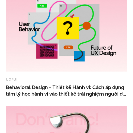
UX/UI
Behavioral Design - Thiết kế Hành vi: Cách áp dụng
tâm lý học hành vi vào thiết kế trải nghiệm người dùng