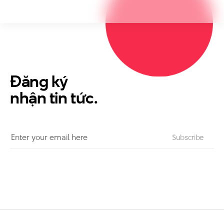
Đăng ký
nhận tin tức.