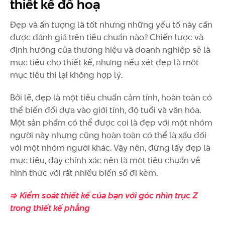
thiết kế đồ hoạ
Đẹp và ấn tượng là tốt nhưng những yếu tố này cần
được đánh giá trên tiêu chuẩn nào? Chiến lược và
định hướng của thương hiệu và doanh nghiệp sẽ là
mục tiêu cho thiết kế, nhưng nếu xét đẹp là một
mục tiêu thì lại không hợp lý.
Bởi lẽ, đẹp là một tiêu chuẩn cảm tính, hoàn toàn có
thể biến đổi dựa vào giới tính, độ tuổi và văn hóa.
Một sản phẩm có thể được coi là đẹp với một nhóm
người này nhưng cũng hoàn toàn có thể là xấu đối
với một nhóm người khác. Vậy nên, đừng lấy đẹp là
mục tiêu, đây chính xác nên là một tiêu chuẩn về
hình thức với rất nhiều biến số đi kèm.
=> Kiểm soát thiết kế của bạn với góc nhìn trục Z
trong thiết kế phẳng