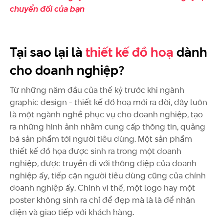
chuyển đổi của bạn
Tại sao lại là
thiết kế đồ hoạ
dành
cho doanh nghiệp?
Từ những năm đầu của thế kỷ trước khi ngành
graphic design - thiết kế đồ hoạ mới ra đời, đây luôn
là một ngành nghề phục vụ cho doanh nghiệp, tạo
ra những hình ảnh nhằm cung cấp thông tin, quảng
bá sản phẩm tới người tiêu dùng. Một sản phẩm
thiết kế đồ họa được sinh ra trong một doanh
nghiệp, được truyền đi với thông điệp của doanh
nghiệp ấy, tiếp cận người tiêu dùng cũng của chính
doanh nghiệp ấy. Chính vì thế, một logo hay một
poster không sinh ra chỉ để đẹp mà là là để nhận
diện và giao tiếp với khách hàng.