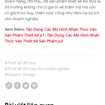
khách hàng, đối thủ,.. để sản phẩm thiết kế khi đưa ra
thị trường không chỉ có giá trị về thẩm mỹ mà còn
có giá trị tư duy, chiến lược cũng như đem lại lợi ích
cho doanh nghiệp.
Xem thêm:
Tận Dụng Các Mô Hình Nhận Thức Vào
Sản Phẩm Thiết Kế p1
;
Tận Dụng Các Mô Hình Nhận
Thức Vào Thiết Kế Sản Phẩm p2
#Thiết kế đồ hoạ
#Thiết kế đồ hoạ cho doanh nghiệp
#Graphic Design