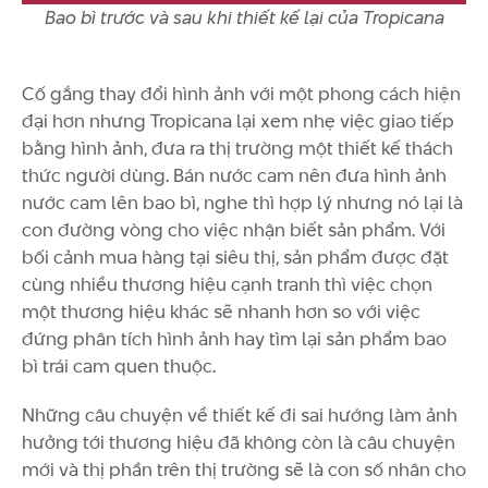
Bao bì trước và sau khi thiết kế lại của Tropicana
Cố gắng thay đổi hình ảnh với một phong cách hiện
đại hơn nhưng Tropicana lại xem nhẹ việc giao tiếp
bằng hình ảnh, đưa ra thị trường một thiết kế thách
thức người dùng. Bán nước cam nên đưa hình ảnh
nước cam lên bao bì, nghe thì hợp lý nhưng nó lại là
con đường vòng cho việc nhận biết sản phẩm. Với
bối cảnh mua hàng tại siêu thị, sản phẩm được đặt
cùng nhiều thương hiệu cạnh tranh thì việc chọn
một thương hiệu khác sẽ nhanh hơn so với việc
đứng phân tích hình ảnh hay tìm lại sản phẩm bao
bì trái cam quen thuộc.
Những câu chuyện về thiết kế đi sai hướng làm ảnh
hưởng tới thương hiệu đã không còn là câu chuyện
mới và thị phần trên thị trường sẽ là con số nhân cho