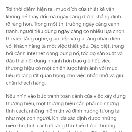
Tới thời điểm hiện tại, mục đích của thiết kế vẫn
không hề thay đổi mà ngày càng được khẳng định
rõ ràng hơn. Trong một thị trường ngày càng cạnh
tranh, người tiêu dùng ngày càng có nhiều lựa chọn
thì việc lắng nghe, giao tiếp và gia tăng nhận diện
với khách hàng là một việc thiết yếu. Đặc biệt, trong
bối cảnh internet đang bùng nổ, tốc độ sản xuất và
đào thải nội dung nhanh hơn bao giờ hết, việc
thương hiệu có một chiến lược hình ảnh với mục
tiêu rõ ràng rất quan trọng cho việc nhắc nhở và giữ
chân khách hàng.
Nếu nhìn vào bức tranh toàn cảnh của việc xây dựng
thương hiệu, một thương hiệu cần phải có những
tính cách, những niềm tin và định hướng tương lai
như một con người. Khi đã xác định được những
niềm tin, tính cách rõ ràng thì chiến lược thương