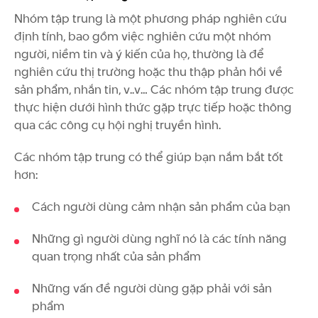
Nhóm tập trung là một phương pháp nghiên cứu
định tính, bao gồm việc nghiên cứu một nhóm
người, niềm tin và ý kiến của họ, thường là để
nghiên cứu thị trường hoặc thu thập phản hồi về
sản phẩm, nhắn tin, v..v… Các nhóm tập trung được
thực hiện dưới hình thức gặp trực tiếp hoặc thông
qua các công cụ hội nghị truyền hình.
Các nhóm tập trung có thể giúp bạn nắm bắt tốt
hơn:
Cách người dùng cảm nhận sản phẩm của bạn
Những gì người dùng nghĩ nó là các tính năng
quan trọng nhất của sản phẩm
Những vấn đề người dùng gặp phải với sản
phẩm