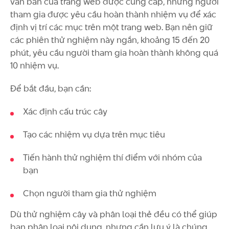
văn bản của trang web được cung cấp, những người
tham gia được yêu cầu hoàn thành nhiệm vụ để xác
định vị trí các mục trên một trang web. Bạn nên giữ
các phiên thử nghiệm này ngắn, khoảng 15 đến 20
phút, yêu cầu người tham gia hoàn thành không quá
10 nhiệm vụ.
Để bắt đầu, bạn cần:
Xác định cấu trúc cây
Tạo các nhiệm vụ dựa trên mục tiêu
Tiến hành thử nghiệm thí điểm với nhóm của
bạn
Chọn người tham gia thử nghiệm
Dù thử nghiệm cây và phân loại thẻ đều có thể giúp
bạn phân loại nội dung, nhưng cần lưu ý là chúng