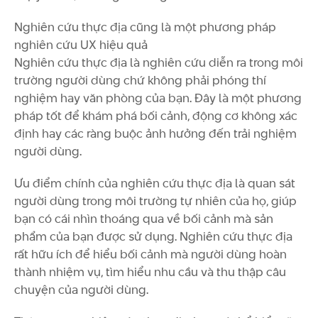
Nghiên cứu thực địa cũng là một phương pháp
nghiên cứu UX hiệu quả
Nghiên cứu thực địa là nghiên cứu diễn ra trong môi
trường người dùng chứ không phải phóng thí
nghiệm hay văn phòng của bạn. Đây là một phương
pháp tốt để khám phá bối cảnh, động cơ không xác
định hay các ràng buộc ảnh hưởng đến trải nghiệm
người dùng.
Ưu điểm chính của nghiên cứu thực địa là quan sát
người dùng trong môi trường tự nhiên của họ, giúp
bạn có cái nhìn thoáng qua về bối cảnh mà sản
phẩm của bạn được sử dụng. Nghiên cứu thực địa
rất hữu ích để hiểu bối cảnh mà người dùng hoàn
thành nhiệm vụ, tìm hiểu nhu cầu và thu thập câu
chuyện của người dùng.