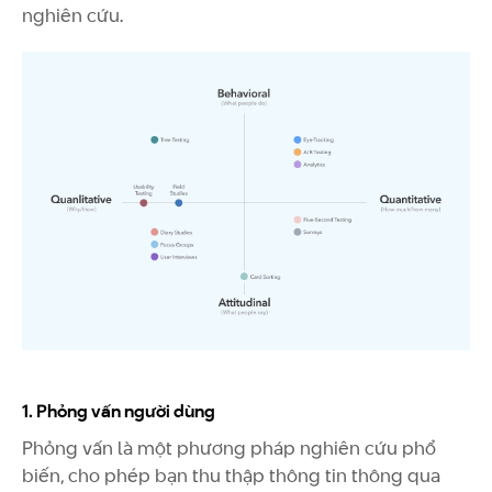
nghiên cứu.
1. Phỏng vấn người dùng
Phỏng vấn là một phương pháp nghiên cứu phổ
biến, cho phép bạn thu thập thông tin thông qua