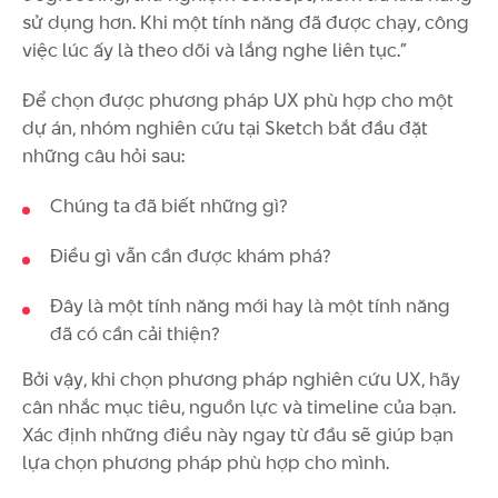
sử dụng hơn. Khi một tính năng đã được chạy, công
việc lúc ấy là theo dõi và lắng nghe liên tục.”
Để chọn được phương pháp UX phù hợp cho một
dự án, nhóm nghiên cứu tại Sketch bắt đầu đặt
những câu hỏi sau:
Chúng ta đã biết những gì?
Điều gì vẫn cần được khám phá?
Đây là một tính năng mới hay là một tính năng
đã có cần cải thiện?
Bởi vậy, khi chọn phương pháp nghiên cứu UX, hãy
cân nhắc mục tiêu, nguồn lực và timeline của bạn.
Xác định những điều này ngay từ đầu sẽ giúp bạn
lựa chọn phương pháp phù hợp cho mình.