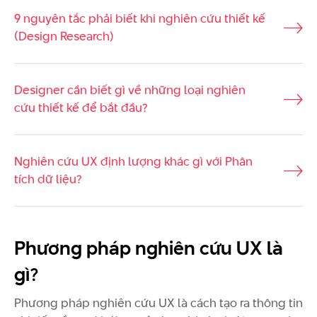
9 nguyên tắc phải biết khi nghiên cứu thiết kế
(Design Research)
Designer cần biết gì về những loại nghiên
cứu thiết kế để bắt đầu?
Nghiên cứu UX định lượng khác gì với Phân
tích dữ liệu?
Phương pháp nghiên cứu UX là
gì?
Phương pháp nghiên cứu UX là cách tạo ra thông tin