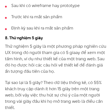
Sau khi có wireframe hay prototype
Trước khi ra mắt sản phẩm
Định kỳ sau khi ra mắt sản phẩm
8. Thử nghiệm 5 giây
Thử nghiệm 5 giây là một phương pháp nghiên cứu
UX trong đó người tham gia có 5 giaay để xem một
tấm hình, ví dụ như thiết kế của một trang web. Sau
đó họ được hỏi các câu hỏi về thiết kế để đánh giá
ẩn tượng đầu tiên của họ.
Tại sao lại là 5 giây? Theo dữ liệu thống kê, có 55%
khách truy cập dành ít hơn 15 giây trên một trang
web, bởi vậy việc thu hút sự chú ý của một người
trong vài giây đầu khi họ mở trang web là điều cần
thiết.