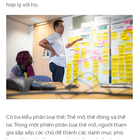
hợp lý với họ.
Có ba kiểu phân loại thẻ: Thẻ mở, thẻ đóng và thẻ
lai. Trong một phiên phân loại thẻ mở, người tham
gia sắp xếp các chủ đề thành các danh mục phù