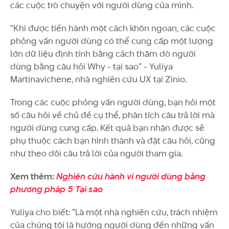
các cuộc trò chuyện với người dùng của mình.
“Khi được tiến hành một cách khôn ngoan, các cuộc
phỏng vấn người dùng có thể cung cấp một lượng
lớn dữ liệu định tính bằng cách thăm dò người
dùng bằng câu hỏi Why - tại sao” - Yuliya
Martinavichene, nhà nghiên cứu UX tại Zinio.
Trong các cuộc phỏng vấn người dùng, bạn hỏi một
số câu hỏi về chủ đề cụ thể, phân tích câu trả lời mà
người dùng cung cấp. Kết quả bạn nhận được sẽ
phụ thuộc cách bạn hình thành và đặt câu hỏi, cũng
như theo dõi câu trả lời của người tham gia.
Xem thêm:
Nghiên cứu hành vi người dùng bằng
phương pháp 5 Tại sao
Yuliya cho biết: “Là một nhà nghiên cứu, trách nhiệm
của chúng tôi là hướng người dùng đến những vấn