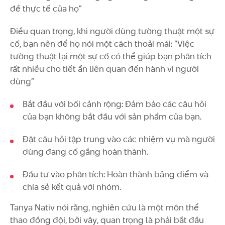
đề thực tế của họ”
Điều quan trọng, khi người dùng tường thuật một sự
cố, bạn nên để họ nói một cách thoải mái: “Việc
tường thuật lại một sự cố có thể giúp bạn phân tích
rất nhiều cho tiết ẩn liên quan đến hành vi người
dùng”
Bắt đầu với bối cảnh rộng: Đảm bảo các câu hỏi
của bạn không bắt đầu với sản phẩm của bạn.
Đặt câu hỏi tập trung vào các nhiệm vụ mà người
dùng đang cố gắng hoàn thành.
Đầu tư vào phân tích: Hoàn thành bảng điểm và
chia sẻ kết quả với nhóm.
Tanya Nativ nói rằng, nghiên cứu là một môn thể
thao đồng đội, bởi vây, quan trọng là phải bắt đầu