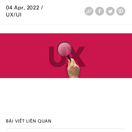
04 Apr, 2022 /
UX/UI
BÀI VIẾT LIÊN QUAN