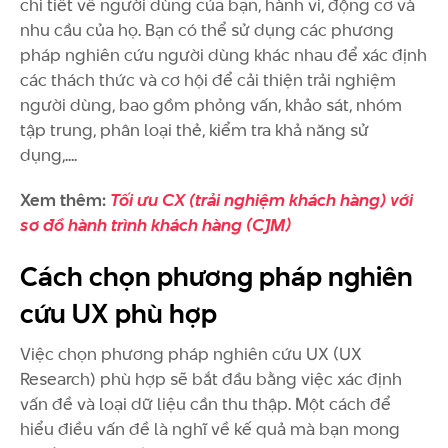
chi tiết về người dùng của bạn, hành vi, động cơ và
nhu cầu của họ. Bạn có thể sử dụng các phương
pháp nghiên cứu người dùng khác nhau để xác định
các thách thức và cơ hội để cải thiện trải nghiệm
người dùng, bao gồm phỏng vấn, khảo sát, nhóm
tập trung, phân loại thẻ, kiểm tra khả năng sử
dụng,....
Xem thêm:
Tối ưu CX (trải nghiệm khách hàng) với
sơ đồ hành trình khách hàng (CJM)
Cách chọn phương pháp nghiên
cứu UX phù hợp
Việc chọn phương pháp nghiên cứu UX (UX
Research) phù hợp sẽ bắt đầu bằng việc xác định
vấn đề và loại dữ liệu cần thu thập. Một cách để
hiểu điều vấn đề là nghĩ về kế quả mà bạn mong