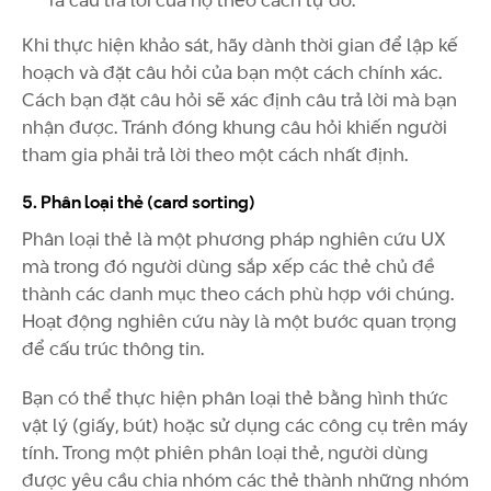
Khi thực hiện khảo sát, hãy dành thời gian để lập kế
hoạch và đặt câu hỏi của bạn một cách chính xác.
Cách bạn đặt câu hỏi sẽ xác định câu trả lời mà bạn
nhận được. Tránh đóng khung câu hỏi khiến người
tham gia phải trả lời theo một cách nhất định.
5. Phân loại thẻ (card sorting)
Phân loại thẻ là một phương pháp nghiên cứu UX
mà trong đó người dùng sắp xếp các thẻ chủ đề
thành các danh mục theo cách phù hợp với chúng.
Hoạt động nghiên cứu này là một bước quan trọng
để cấu trúc thông tin.
Bạn có thể thực hiện phân loại thẻ bằng hình thức
vật lý (giấy, bút) hoặc sử dụng các công cụ trên máy
tính. Trong một phiên phân loại thẻ, người dùng
được yêu cầu chia nhóm các thẻ thành những nhóm