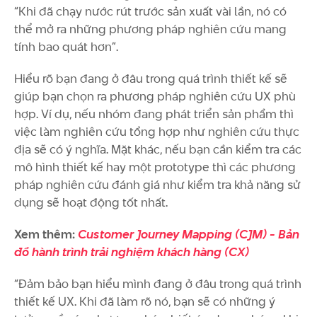
“Khi đã chạy nước rút trước sản xuất vài lần, nó có
thể mở ra những phương pháp nghiên cứu mang
tính bao quát hơn”.
Hiểu rõ bạn đang ở đâu trong quá trình thiết kế sẽ
giúp bạn chọn ra phương pháp nghiên cứu UX phù
hợp. Ví dụ, nếu nhóm đang phát triển sản phẩm thì
việc làm nghiên cứu tổng hợp như nghiên cứu thực
địa sẽ có ý nghĩa. Mặt khác, nếu bạn cần kiểm tra các
mô hình thiết kế hay một prototype thì các phương
pháp nghiên cứu đánh giá như kiểm tra khả năng sử
dụng sẽ hoạt động tốt nhất.
Xem thêm:
Customer Journey Mapping (CJM) - Bản
đồ hành trình trải nghiệm khách hàng (CX)
“Đảm bảo bạn hiểu mình đang ở đâu trong quá trình
thiết kế UX. Khi đã làm rõ nó, bạn sẽ có những ý