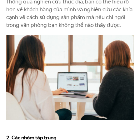
Thông qua nghiên cứu thực địa, bạn có thể hiểu rõ
hơn về khách hàng của mình và nghiên cứu các khía
cạnh về cách sử dụng sản phẩm mà nếu chỉ ngồi
trong văn phòng bạn không thể nào thấy được.
2. Các nhóm tập trung