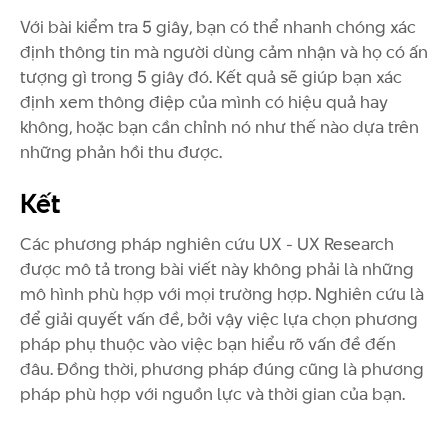
Với bài kiểm tra 5 giây, bạn có thể nhanh chóng xác
định thông tin mà người dùng cảm nhận và họ có ấn
tượng gì trong 5 giây đó. Kết quả sẽ giúp bạn xác
định xem thông điệp của mình có hiệu quả hay
không, hoặc bạn cần chỉnh nó như thế nào dựa trên
những phản hồi thu được.
Kết
Các phương pháp nghiên cứu UX - UX Research
được mô tả trong bài viết này không phải là những
mô hình phù hợp với mọi trường hợp. Nghiên cứu là
để giải quyết vấn đề, bởi vậy việc lựa chọn phương
pháp phụ thuộc vào việc bạn hiểu rõ vấn đề đến
đâu. Đồng thời, phương pháp đúng cũng là phương
pháp phù hợp với nguồn lực và thời gian của bạn.