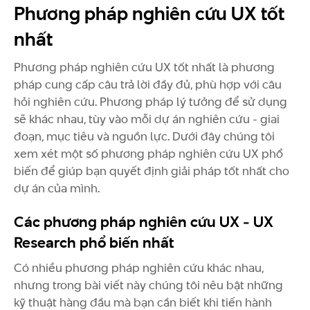
Phương pháp nghiên cứu UX tốt
nhất
Phương pháp nghiên cứu UX tốt nhất là phương
pháp cung cấp câu trả lời đầy đủ, phù hợp với câu
hỏi nghiên cứu. Phương pháp lý tưởng để sử dụng
sẽ khác nhau, tùy vào mỗi dự án nghiên cứu - giai
đoạn, mục tiêu và nguồn lực. Dưới đây chúng tôi
xem xét một số phương pháp nghiên cứu UX phổ
biến để giúp bạn quyết định giải pháp tốt nhất cho
dự án của mình.
Các phương pháp nghiên cứu UX - UX
Research phổ biến nhất
Có nhiều phương pháp nghiên cứu khác nhau,
nhưng trong bài viết này chúng tôi nêu bật những
kỹ thuật hàng đầu mà bạn cần biết khi tiến hành