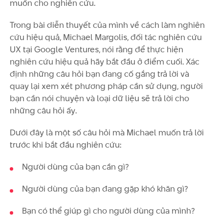
muốn cho nghiên cứu.
Trong bài diễn thuyết của mình về cách làm nghiên
cứu hiệu quả, Michael Margolis, đối tác nghiên cứu
UX tại Google Ventures, nói rằng để thực hiện
nghiên cứu hiệu quả hãy bắt đầu ở điểm cuối. Xác
định những câu hỏi bạn đang cố gắng trả lời và
quay lại xem xét phương pháp cần sử dụng, người
bạn cần nói chuyện và loại dữ liệu sẽ trả lời cho
những câu hỏi ấy.
Dưới đây là một số câu hỏi mà Michael muốn trả lời
trước khi bắt đầu nghiên cứu:
Người dùng của bạn cần gì?
Người dùng của bạn đang gặp khó khăn gì?
Bạn có thể giúp gì cho người dùng của mình?