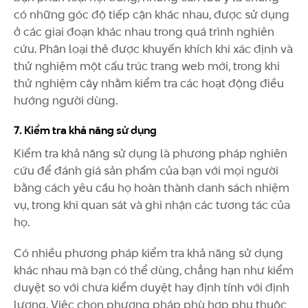
có những góc độ tiếp cận khác nhau, được sử dụng
ở các giai đoạn khác nhau trong quá trình nghiên
cứu. Phân loại thẻ được khuyến khích khi xác định và
thử nghiệm một cấu trúc trang web mới, trong khi
thử nghiệm cây nhằm kiểm tra các hoạt động điều
hướng người dùng.
7. Kiểm tra khả năng sử dụng
Kiểm tra khả năng sử dụng là phương pháp nghiên
cứu để đánh giá sản phẩm của bạn với mọi người
bằng cách yêu cầu họ hoàn thành danh sách nhiệm
vụ, trong khi quan sát và ghi nhận các tương tác của
họ.
Có nhiều phương pháp kiểm tra khả năng sử dụng
khác nhau mà bạn có thể dùng, chẳng hạn như kiểm
duyệt so với chưa kiểm duyệt hay định tính với định
lượng. Việc chọn phương pháp phù hợp phụ thuộc