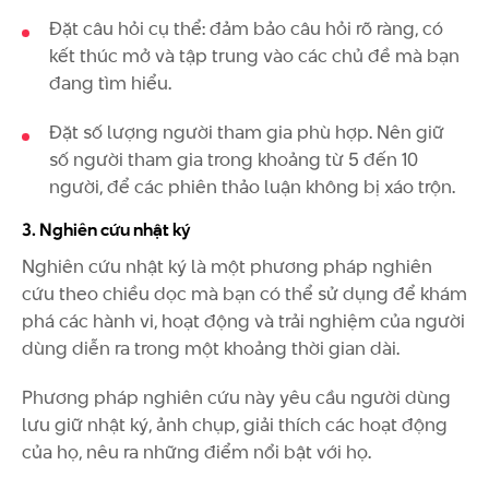
Đặt câu hỏi cụ thể: đảm bảo câu hỏi rõ ràng, có
kết thúc mở và tập trung vào các chủ đề mà bạn
đang tìm hiểu.
Đặt số lượng người tham gia phù hợp. Nên giữ
số người tham gia trong khoảng từ 5 đến 10
người, để các phiên thảo luận không bị xáo trộn.
3. Nghiên cứu nhật ký
Nghiên cứu nhật ký là một phương pháp nghiên
cứu theo chiều dọc mà bạn có thể sử dụng để khám
phá các hành vi, hoạt động và trải nghiệm của người
dùng diễn ra trong một khoảng thời gian dài.
Phương pháp nghiên cứu này yêu cầu người dùng
lưu giữ nhật ký, ảnh chụp, giải thích các hoạt động
của họ, nêu ra những điểm nổi bật với họ.