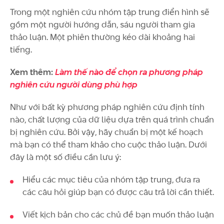
Trong một nghiên cứu nhóm tập trung điển hình sẽ
gồm một người hướng dẫn, sáu người tham gia
thảo luận. Một phiên thường kéo dài khoảng hai
tiếng.
Xem thêm:
Làm thế nào để chọn ra phương pháp
nghiên cứu người dùng phù hợp
Như với bất kỳ phương pháp nghiên cứu định tính
nào, chất lượng của dữ liệu dựa trên quá trình chuẩn
bị nghiên cứu. Bởi vậy, hãy chuẩn bị một kế hoạch
mà bạn có thể tham khảo cho cuộc thảo luận. Dưới
đây là một số điều cần lưu ý:
Hiểu các mục tiêu của nhóm tập trung, đưa ra
các câu hỏi giúp bạn có được câu trả lời cần thiết.
Viết kịch bản cho các chủ đề bạn muốn thảo luận