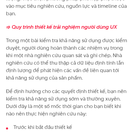
vào mục tiêu nghiên cứu, nguồn lực và timeline của
bạn.
=> Quy trình thiết kế trải nghiệm người dùng UX
Trong một bài kiểm tra khả năng sử dụng được kiểm
duyệt, người dùng hoàn thành các nhiệm vụ trong
khi một nhà nghiên cứu quan sát và ghi chép. Nhà
nghiên cứu có thể thu thập cả dữ liệu định tính lẫn
định lượng để phát hiện các vấn đề liên quan tới
khả năng sử dụng của sản phẩm.
Để định hướng cho các quyết định thiết kế, bạn nên
kiểm tra khả năng sử dụng sớm và thường xuyên.
Dưới đây là một số mốc thời gian cho bạn biết khi
nào nên thực hiện nghiên cứu này:
Trước khi bắt đầu thiết kế