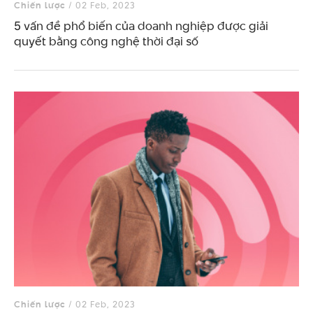
Chiến lược
/ 02 Feb, 2023
5 vấn đề phổ biến của doanh nghiệp được giải
quyết bằng công nghệ thời đại số
Chiến lược
/ 02 Feb, 2023