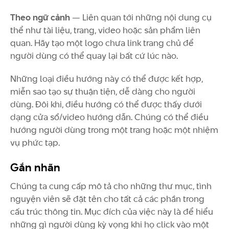
Theo ngữ cảnh
— Liên quan tới những nội dung cụ
thể như tài liệu, trang, video hoặc sản phẩm liên
quan. Hãy tạo một logo chưa link trang chủ để
người dùng có thể quay lại bất cứ lúc nào.
Những loại điều hướng này có thể được kết hợp,
miễn sao tạo sự thuận tiện, dễ dàng cho người
dùng. Đôi khi, điều hướng có thể được thấy dưới
dạng cửa sổ/video hướng dẫn. Chúng có thể điều
hướng người dùng trong một trang hoặc một nhiệm
vụ phức tạp.
Gắn nhãn
Chúng ta cung cấp mô tả cho những thư mục, tình
nguyện viên sẽ đặt tên cho tất cả các phần trong
cấu trúc thông tin. Mục đích của việc này là để hiểu
những gì người dùng kỳ vọng khi họ click vào một