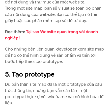
đồ nội dung và thư mục của một website.
Trong một site map, bạn sẽ visualize toàn bộ phân
cấp nội dung của website. Bạn có thể tạo nó trên
giấy hoặc các phần mềm tạp sở đồ tư duy.
Đọc thêm:
Tại sao Website quan trọng với doanh
nghiệp?
Cho những bên liên quan, developer xem site map
để họ có thể hình dung về sản phẩm và tiến tới
bước tiếp theo: tạo prototype.
5. Tạo prototype
Dù bản thân site map đã là một prototype của cấu
trúc thông tin, nhưng bạn vẫn cần làm một
prototype thực sự với wireframe và mô hình hóa dữ
liệu.