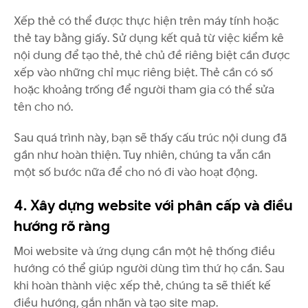
Xếp thẻ có thể được thực hiện trên máy tính hoặc
thẻ tay bằng giấy. Sử dụng kết quả từ việc kiểm kê
nội dung để tạo thẻ, thẻ chủ đề riêng biệt cần được
xếp vào những chỉ mục riêng biệt. Thẻ cần có số
hoặc khoảng trống để người tham gia có thể sửa
tên cho nó.
Sau quá trình này, bạn sẽ thấy cấu trúc nội dung đã
gần như hoàn thiện. Tuy nhiên, chúng ta vẫn cần
một số bước nữa để cho nó đi vào hoạt động.
4. Xây dựng website với phân cấp và điều
hướng rõ ràng
Moi website và ứng dụng cần một hệ thống điều
hướng có thể giúp người dùng tìm thứ họ cần. Sau
khi hoàn thành việc xếp thẻ, chúng ta sẽ thiết kế
điều hướng, gắn nhãn và tạo site map.