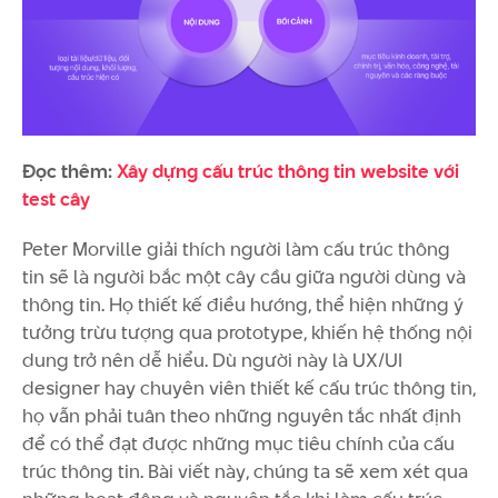
Đọc thêm:
Xây dựng cấu trúc thông tin website với
test cây
Peter Morville giải thích người làm cấu trúc thông
tin sẽ là người bắc một cây cầu giữa người dùng và
thông tin. Họ thiết kế điều hướng, thể hiện những ý
tưởng trừu tượng qua prototype, khiến hệ thống nội
dung trở nên dễ hiểu. Dù người này là UX/UI
designer hay chuyên viên thiết kế cấu trúc thông tin,
họ vẫn phải tuân theo những nguyên tắc nhất định
để có thể đạt được những mục tiêu chính của cấu
trúc thông tin. Bài viết này, chúng ta sẽ xem xét qua