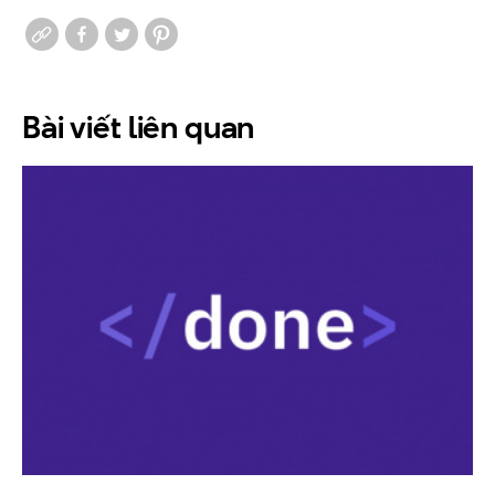
Bài viết
liên quan