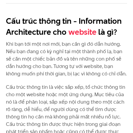
Cấu trúc thông tin - Information
Architecture cho
website
là gì?
Khi bạn tới một nơi mới, bạn cần gì đó dẫn hướng.
Nếu bạn đang có kỳ nghỉ tại một thành phố lạ, bạn
sẽ cần một chiếc bản đồ và tên những con phố sẽ
dẫn hướng cho bạn. Tương tự với website, bạn
không muốn phí thời gian, bị lạc vì không có chỉ dẫn.
Cấu trúc thông tin là việc sắp xếp, tổ chức thông tin
cho một website hoặc một ứng dụng. Mục tiêu của
nó là để phân loại, sắp xếp nội dung theo một cách
rõ ràng, dễ hiểu, để người dùng có thể tìm được
thông tin họ cần mà không phải mất nhiều nỗ lực.
Cấu trúc thông tin được thực hiện trong giai đoạn
phát triển sản phẩm hoặc cũng có thể được thực