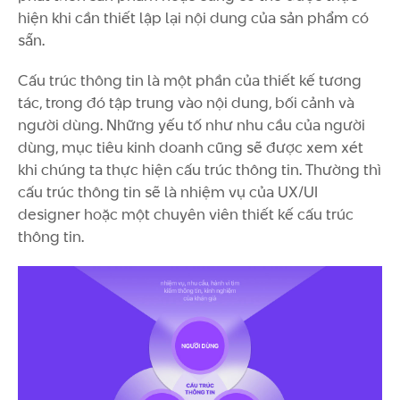
hiện khi cần thiết lập lại nội dung của sản phẩm có
sẵn.
Cấu trúc thông tin là một phần của thiết kế tương
tác, trong đó tập trung vào nội dung, bối cảnh và
người dùng. Những yếu tố như nhu cầu của người
dùng, mục tiêu kinh doanh cũng sẽ được xem xét
khi chúng ta thực hiện cấu trúc thông tin. Thường thì
cấu trúc thông tin sẽ là nhiệm vụ của UX/UI
designer hoặc một chuyên viên thiết kế cấu trúc
thông tin.