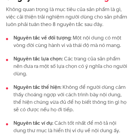
Không quan trọng là mục tiêu của sản phẩm là gì,
việc cải thiện trải nghiệm người dùng cho sản phẩm
luôn phải tuân theo 8 nguyên tắc sau đây.
Nguyên tắc về đối tượng
: Một nội dung có một
vòng đời cùng hành vi và thái độ mà nó mang.
Nguyên tắc lựa chọn:
Các trang của sản phẩm
nên đưa ra một số lựa chọn có ý nghĩa cho người
dùng.
Nguyên tắc thể hiện
: Không để người dùng cảm
thấy choáng ngợp với cách trình bày nội dung,
thể hiện chúng vừa đủ để họ biết thông tin gì họ
sẽ có được nếu họ đi tiếp.
Nguyên tắc ví dụ
: Cách tốt nhất để mô tả nội
dung thư mục là hiển thị ví dụ về nội dung ấy.