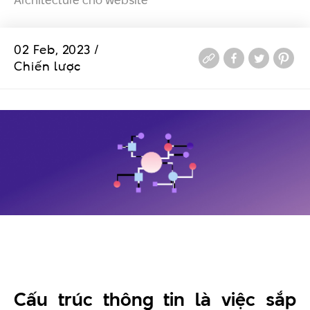
Architecture cho website
02 Feb, 2023 /
Chiến lược
Cấu trúc thông tin là việc sắp