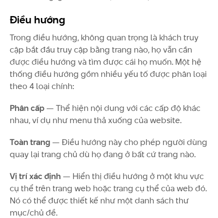
Điều hướng
Trong điều hướng, không quan trọng là khách truy
cập bắt đầu truy cập bằng trang nào, họ vẫn cần
được điều hướng và tìm được cái họ muốn. Một hệ
thống điều hướng gồm nhiều yếu tố được phân loại
theo 4 loại chính:
Phân cấp
— Thể hiện nội dung với các cấp độ khác
nhau, ví dụ như menu thả xuống của website.
Toàn trang
— Điều hướng này cho phép người dùng
quay lại trang chủ dù họ đang ở bất cứ trang nào.
Vị trí xác định
— Hiển thị điều hướng ở một khu vực
cụ thể trên trang web hoặc trang cụ thể của web đó.
Nó có thể được thiết kế như một danh sách thư
mục/chủ đề.