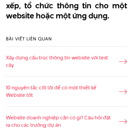
xếp, tổ chức thông tin cho một
website hoặc một ứng dụng.
BÀI VIẾT LIÊN QUAN
Xây dựng cấu trúc thông tin website với test
cây
10 nguyên tắc cốt lõi để có một thiết kế
Website tốt
Website doanh nghiệp cần có gì? Câu hỏi đặt
ra cho các trưởng dự án