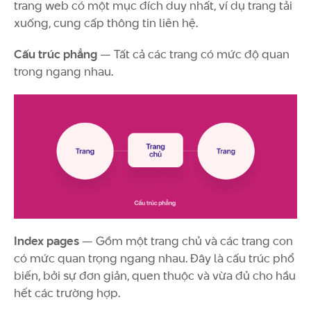
trang web có một mục đích duy nhất, ví dụ trang tải
xuống, cung cấp thông tin liên hệ.
Cấu trúc phẳng
— Tất cả các trang có mức độ quan
trong ngang nhau.
Index pages
— Gồm một trang chủ và các trang con
có mức quan trọng ngang nhau. Đây là cấu trúc phổ
biến, bởi sự đơn giản, quen thuộc và vừa đủ cho hầu
hết các trường hợp.