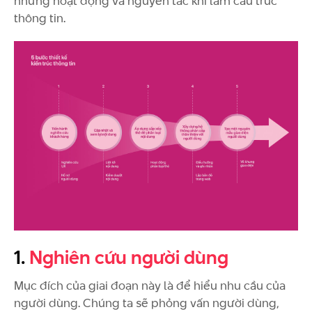
những hoạt động và nguyên tắc khi làm cấu trúc
thông tin.
1.
Nghiên cứu người dùng
Mục đích của giai đoạn này là để hiểu nhu cầu của
người dùng. Chúng ta sẽ phỏng vấn người dùng,