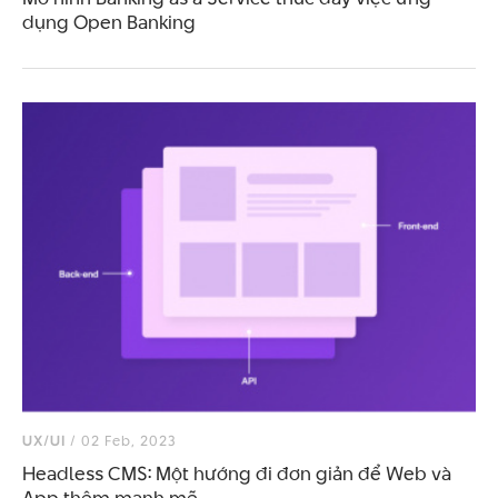
dụng Open Banking
UX/UI
/ 02 Feb, 2023
Headless CMS: Một hướng đi đơn giản để Web và