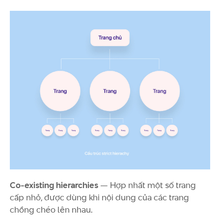
Co-existing hierarchies
— Hợp nhất một số trang
cấp nhỏ, được dùng khi nội dung của các trang
chồng chéo lên nhau.