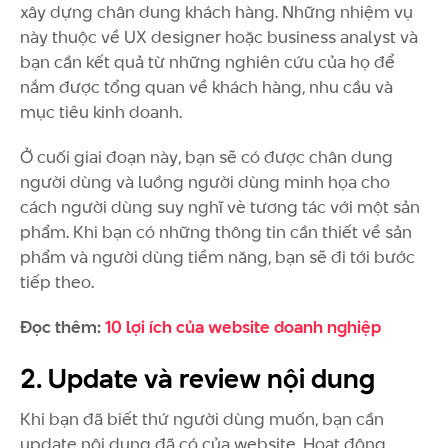
xây dựng chân dung khách hàng. Những nhiệm vụ
này thuộc về UX designer hoặc business analyst và
bạn cần kết quả từ những nghiên cứu của họ để
nắm được tổng quan về khách hàng, nhu cầu và
mục tiêu kinh doanh.
Ở cuối giai đoạn này, bạn sẽ có được chân dung
người dùng và luồng người dùng minh họa cho
cách người dùng suy nghĩ vè tương tác với một sản
phẩm. Khi bạn có những thông tin cần thiết về sản
phẩm và người dùng tiềm năng, bạn sẽ đi tới bước
tiếp theo.
Đọc thêm:
10 lợi ích của website doanh nghiệp
2. Update và review nội dung
Khi bạn đã biết thứ người dùng muốn, bạn cần
update nội dung đã có của website. Hoạt động