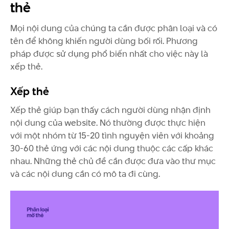
thẻ
Mọi nội dung của chúng ta cần được phân loại và có
tên để không khiến người dùng bối rối. Phương
pháp được sử dụng phổ biến nhất cho việc này là
xếp thẻ.
Xếp thẻ
Xếp thẻ giúp bạn thấy cách người dùng nhận định
nội dung của website. Nó thường được thực hiện
với một nhóm từ 15-20 tình nguyện viên với khoảng
30-60 thẻ ứng với các nội dung thuộc các cấp khác
nhau. Những thẻ chủ đề cần được đưa vào thư mục
và các nội dung cần có mô ta đi cùng.