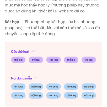
mục mà học thấy hợp lý. Phương pháp này thường
được áp dụng khi thiết kế lại website đã có.
Kết hợp
— Phương pháp kết hợp của hai phương
pháp hoặc có thể bắt đầu với xếp thẻ mở và sau đó
chuyển sang xếp thẻ đóng.