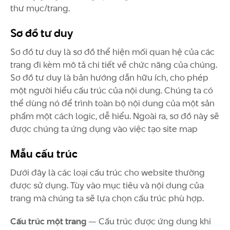
thư mục/trang.
Sơ đồ tư duy
Sơ đồ tư duy là sơ đồ thể hiện mối quan hệ của các
trang đi kèm mô tả chi tiết về chức năng của chúng.
Sơ đồ tư duy là bản hướng dẫn hữu ích, cho phép
một người hiểu cấu trúc của nội dung. Chúng ta có
thể dùng nó để trình toàn bộ nội dung của một sản
phẩm một cách logic, dễ hiểu. Ngoài ra, sơ đồ này sẽ
được chúng ta ứng dụng vào việc tạo site map
Mẫu cấu trúc
Dưới đây là các loại cấu trúc cho website thường
được sử dụng. Tùy vào mục tiêu và nội dung của
trang mà chúng ta sẽ lựa chọn cấu trúc phù hợp.
Cấu trúc một trang
— Cấu trúc được ứng dung khi