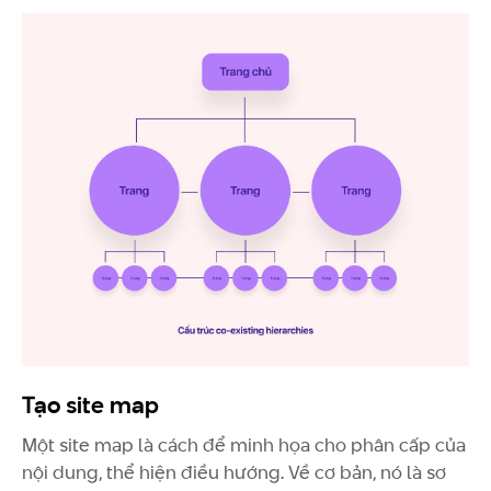
Tạo site map
Một site map là cách để minh họa cho phân cấp của
nội dung, thể hiện điều hướng. Về cơ bản, nó là sơ