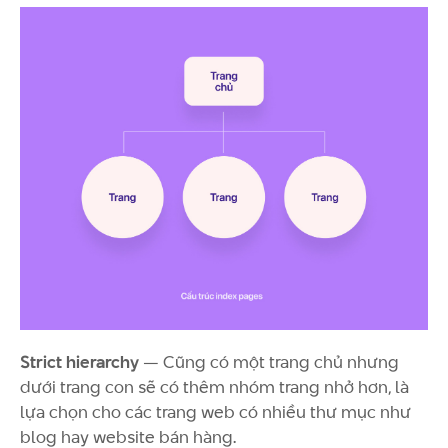
Strict hierarchy
— Cũng có một trang chủ nhưng
dưới trang con sẽ có thêm nhóm trang nhở hơn, là
lựa chọn cho các trang web có nhiều thư mục như
blog hay website bán hàng.