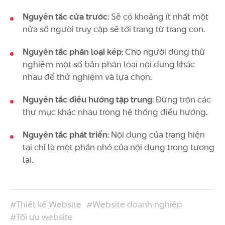
Nguyên tắc cửa trước
: Sẽ có khoảng ít nhất một
nửa số người truy cập sẽ tới trang từ trang con.
Nguyên tắc phân loại kép
: Cho người dùng thử
nghiệm một số bản phân loại nội dung khác
nhau để thử nghiệm và lựa chọn.
Nguyên tắc điều hướng tập trung
: Đừng trộn các
thư mục khác nhau trong hệ thống điều hướng.
Nguyên tắc phát triển
: Nội dung của trang hiện
tại chỉ là một phần nhỏ của nội dung trong tương
lai.
#Thiết kế Website
#Website doanh nghiệp
#Tối ưu website