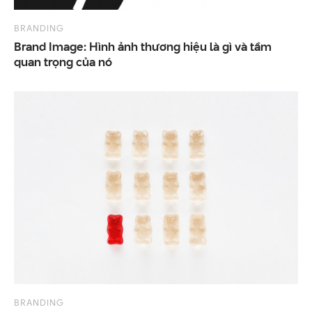
BRANDING
Brand Image: Hình ảnh thương hiệu là gì và tầm
quan trọng của nó
BRANDING