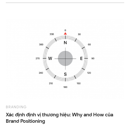
BRANDING
Xác định định vị thương hiệu: Why and How của
Brand Positioning