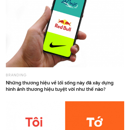
BRANDING
Những thương hiệu về lối sống này đã xây dựng
hình ảnh thương hiệu tuyệt vời như thế nào?