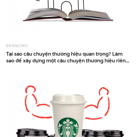
BRANDING
Tại sao câu chuyện thương hiệu quan trọng? Làm
sao để xây dựng một câu chuyện thương hiệu riêng?