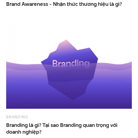
Brand
Awareness
-
Nhận
thức
thương
hiệu
là
gì?
BRANDING
Branding là gì? Tại sao Branding quan trọng với
doanh nghiệp?