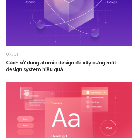
UX/UI
Cách sử dụng atomic design để xây dựng một
design system hiệu quả