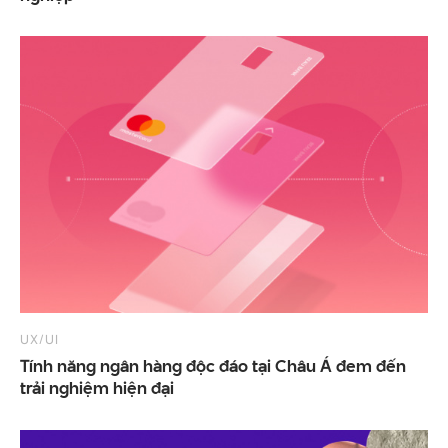
UX/UI
Tính năng ngân hàng độc đáo tại Châu Á đem đến
trải nghiệm hiện đại