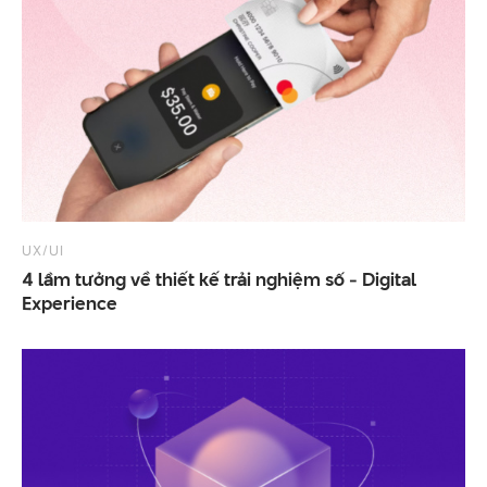
UX/UI
4 lầm tưởng về thiết kế trải nghiệm số - Digital
Experience