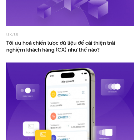
UX/UI
Tối ưu hoá chiến lược dữ liệu để cải thiện trải
nghiệm khách hàng (CX) như thế nào?