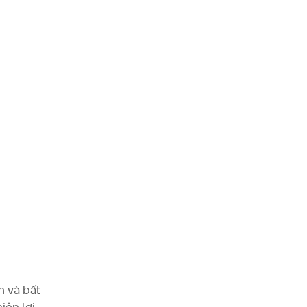
h và bất