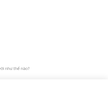
vời như thế nào?