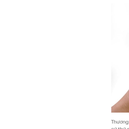
Thương 