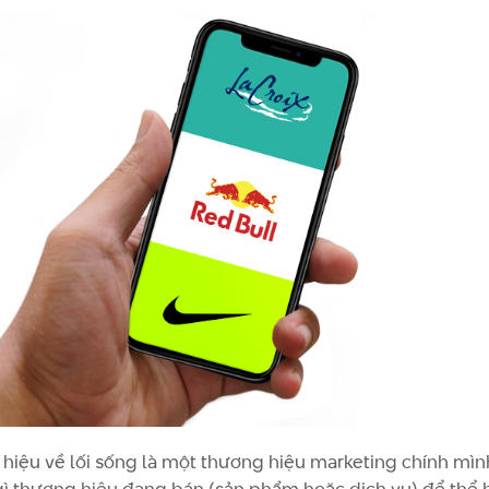
hiệu về lối sống là một thương hiệu marketing chính mìn