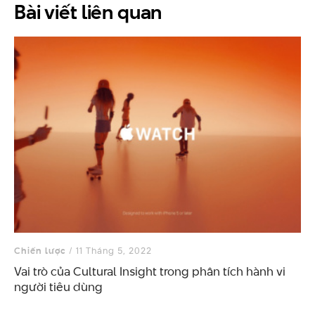
Bài viết
liên quan
Chiến lược
/ 11 Tháng 5, 2022
Vai trò của Cultural Insight trong phân tích hành vi
người tiêu dùng