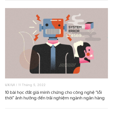
UX/UI
/ 11 Tháng 5, 2022
10 bài học đắt giá minh chứng cho công nghệ “lỗi
thời” ảnh hưởng đến trải nghiệm ngành ngân hàng