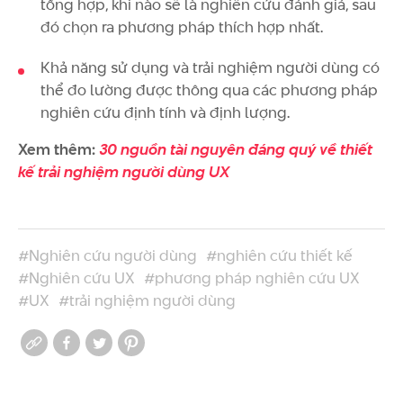
tổng hợp, khi nào sẽ là nghiên cứu đánh giá, sau
đó chọn ra phương pháp thích hợp nhất.
Khả năng sử dụng và trải nghiệm người dùng có
thể đo lường được thông qua các phương pháp
nghiên cứu định tính và định lượng.
Xem thêm:
30 nguồn tài nguyên đáng quý về thiết
kế trải nghiệm người dùng UX
#Nghiên cứu người dùng
#nghiên cứu thiết kế
#Nghiên cứu UX
#phương pháp nghiên cứu UX
#UX
#trải nghiệm người dùng