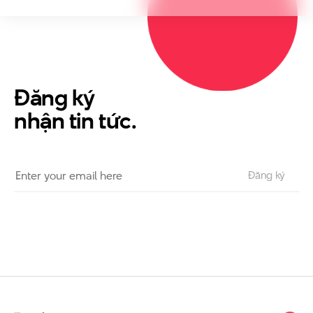
Đăng ký
nhận tin tức.