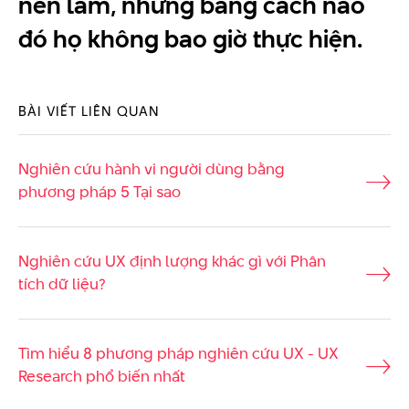
nên làm, nhưng bằng cách nào
đó họ không bao giờ thực hiện.
BÀI VIẾT LIÊN QUAN
Nghiên cứu hành vi người dùng bằng
phương pháp 5 Tại sao
Nghiên cứu UX định lượng khác gì với Phân
tích dữ liệu?
Tìm hiểu 8 phương pháp nghiên cứu UX - UX
Research phổ biến nhất