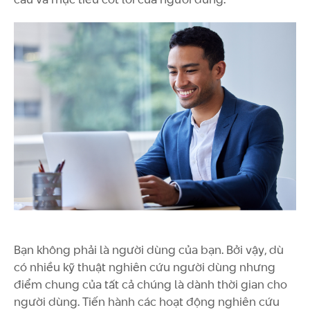
Bạn không phải là người dùng của bạn. Bởi vậy, dù
có nhiều kỹ thuật nghiên cứu người dùng nhưng
điểm chung của tất cả chúng là dành thời gian cho
người dùng. Tiến hành các hoạt động nghiên cứu