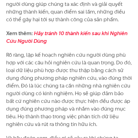
người dùng giúp chúng ta xác định và giải quyết
những thành kiến, quan điểm sai lầm, những điều
có thể gây hại tới sự thành công của sản phẩm.
Xem thêm:
Hãy tránh 10 thành kiến sau khi Nghiên
Cứu Người Dùng
Rõ ràng, lập kế hoạch nghiên cứu người dùng phù
hợp với các câu hỏi nghiên cứu là quan trọng. Do đó,
loại dữ liệu phù hợp được thu thập bằng cách sử
dụng đúng phương pháp nghiên cứu, vào đúng thời
điểm. Đó là lúc chúng ta cần những nhà nghiên cứu
người dùng có kinh nghiệm. Họ sẽ giúp đảm bảo
bất cứ nghiên cứu nào được thực hiện đều được áp
dụng đúng phương pháp và nhắm vào đúng mục
tiêu. Họ thành thạo trong việc phân tích dữ liệu
nghiên cứu và rút ra thông tin hữu ích.