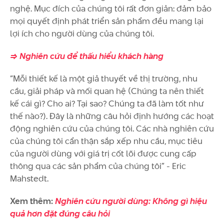
nghệ. Mục đích của chúng tôi rất đơn giản: đảm bảo
mọi quyết định phát triển sản phẩm đều mang lại
lợi ích cho người dùng của chúng tôi.
=> Nghiên cứu để thấu hiểu khách hàng
“Mỗi thiết kế là một giả thuyết về thị trường, nhu
cầu, giải pháp và mối quan hệ (Chúng ta nên thiết
kế cái gì? Cho ai? Tại sao? Chúng ta đã làm tốt như
thế nào?). Đây là những câu hỏi định hướng các hoạt
động nghiên cứu của chúng tôi. Các nhà nghiên cứu
của chúng tôi cẩn thận sắp xếp nhu cầu, mục tiêu
của người dùng với giá trị cốt lõi được cung cấp
thông qua các sản phẩm của chúng tôi” - Eric
Mahstedt.
Xem thêm:
Nghiên cứu người dùng: Không gì hiệu
quả hơn đặt đúng câu hỏi