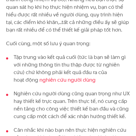
quan sát họ khi họ thực hiện nhiệm vụ, bạn có thể
hiểu được rất nhiều về người dùng, quy trình hiện
tại, các điểm khó khăn,...tất cả những điều ấy sẽ giúp
bạn rất nhiều để có thể thiết kế giải pháp tốt hơn.
Cuối cùng, một số lưu ý quan trọng:
Tập trung vào kết quả cuối (tức là bạn sẽ làm gì
với những thông tin thu thập được từ nghiên
cứu) chứ không phải kết quả đầu ra của
hoạt động
nghiên cứu người dùng
Nghiên cứu người dùng cũng quan trọng như UX
hay thiết kế trực quan. Trên thực tế, nó cung cấp
nền tảng cho công việc thiết kế ban đầu và cũng
cung cấp một cách để xác nhận hướng thiết kế.
Cân nhắc khi nào bạn nên thực hiện nghiên cứu