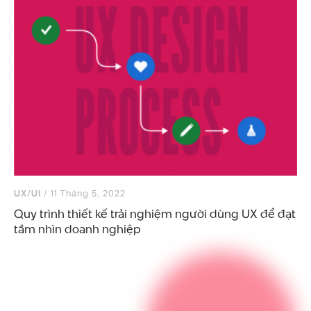
UX/UI
/ 11 Tháng 5, 2022
Quy trình thiết kế trải nghiệm người dùng UX để đạt
tầm nhìn doanh nghiệp