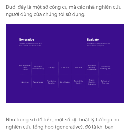
Dưới đây là một số công cụ mà các nhà nghiên cứu
người dùng của chúng tôi sử dụng:
Như trong sơ đồ trên, một số kỹ thuật lý tưởng cho
nghiên cứu tổng hợp (generative), đó là khi bạn