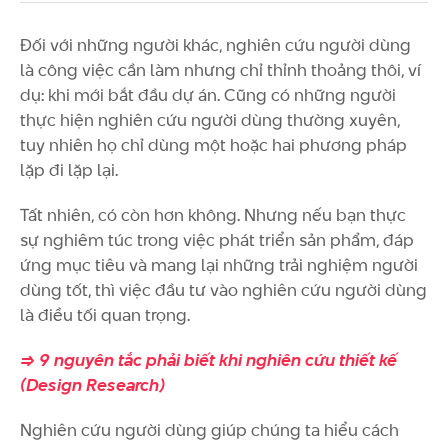
Đối với những người khác, nghiên cứu người dùng
là công việc cần làm nhưng chỉ thỉnh thoảng thôi, ví
dụ: khi mới bắt đầu dự án. Cũng có những người
thực hiện nghiên cứu người dùng thường xuyên,
tuy nhiên họ chỉ dùng một hoặc hai phương pháp
lặp đi lặp lại.
Tất nhiên, có còn hơn không. Nhưng nếu bạn thực
sự nghiêm túc trong việc phát triển sản phẩm, đáp
ứng mục tiêu và mang lại những trải nghiệm người
dùng tốt, thì việc đầu tư vào nghiên cứu người dùng
là điều tối quan trọng.
=> 9 nguyên tắc phải biết khi nghiên cứu thiết kế
(Design Research)
Nghiên cứu người dùng giúp chúng ta hiểu cách