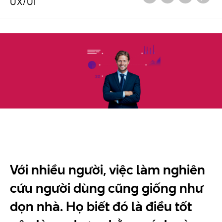
UX/UI
Với nhiều người, việc làm nghiên
cứu người dùng cũng giống như
dọn nhà. Họ biết đó là điều tốt