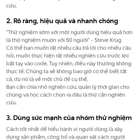
cứu.
2. Rõ ràng, hiệu quả và nhanh chóng
“Thử nghiệm sớm với một người dùng hiệu quả hơn
là thử nghiệm muộn với 50 người” - Steve Krug
Có thể bạn muốn rất nhiều câu trả lời cho nhiều câu
hỏi, muốn thực hiện rất nhiều nghiên cứu trước khi
bắt tay vào code. Tuy nhiên, điều này thường không
thực tế. Chúng ta sẽ không bao giờ có thể biết tất
cả, dù nó là về một chủ đề cụ thể.
Bạn cần chia nhỏ nghiên cứu, quản lý thời gian cho
chúng và học cách chọn ra đâu là thứ cần nghiên
cứu.
3. Dùng sức mạnh của nhóm thử nghiệm
Cách tốt nhất để hiểu hành vi người dùng là xây
dựng sản phẩm, công bố và quan sát cách người