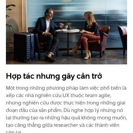
Hợp tác nhưng gây cản trở
Một trong những phương pháp làm việc phổ biến là
xếp các nhà nghiên cứu UX thuộc team agile,
nhưng nghiên cứu được thực hiện trong những giai
đoạn đầu của sản phẩm. Dù nghe hợp lý nhưng nó
lại thường tạo ra những hậu quả không mong muốn,
tạo căng thẳng giữa researcher và các thành viên
còn lại.