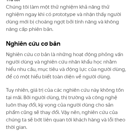
Chúng tôi làm một thử nghiệm khả năng thử
nghiệm ngay khi có prototype và nhận thấy người
dùng mới bị choáng ngợt bởi tính năng và không
nâng cấp phiên bản.
Nghiên cứu cơ bản
Nghiên cứu cơ bản là những hoạt động phỏng vấn
người dùng và nghiên cứu nhân khẩu học nhằm
hiểu nhu cầu, mục tiêu và động lực của người dùng,
để có một hiểu biết toàn diện về người dùng.
Tuy nhiên, giá trị của các nghiên cứu này không tồn
tại mãi. Bởi người dùng, thị trường và công nghệ
luôn thay đổi, kỳ vọng của người dùng cho sản
phẩm cũng sẽ thay đổi. Vậy nên, nghiên cứu của
chúng ta sẽ bớt liên quan tới khách hàng và lỗi theo
thời gian.