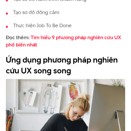
Tạo sơ đồ đồng cảm
Thực hiện Job To Be Done
Đọc thêm:
Tìm hiểu 9 phương pháp nghiên cứu UX
phổ biến nhất
Ứng dụng phương pháp nghiên
cứu UX song song