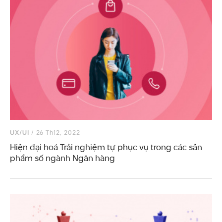
UX/UI
/ 26 Th12, 2022
Hiện đại hoá Trải nghiệm tự phục vụ trong các sản
phẩm số ngành Ngân hàng