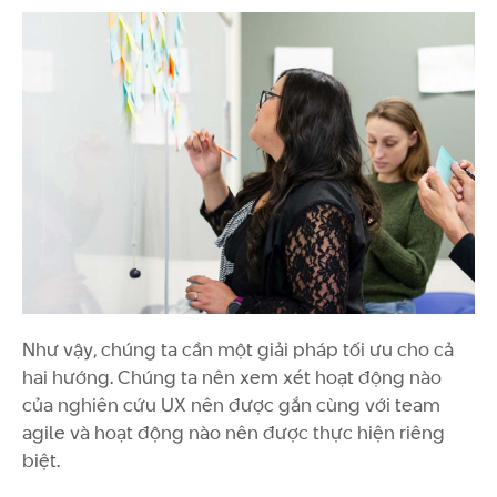
Như vậy, chúng ta cần một giải pháp tối ưu cho cả
hai hướng. Chúng ta nên xem xét hoạt động nào
của nghiên cứu UX nên được gắn cùng với team
agile và hoạt động nào nên được thực hiện riêng
biệt.