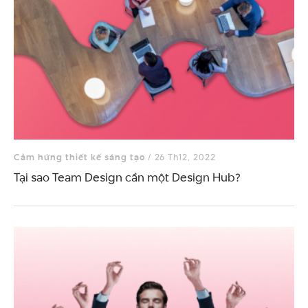
Cảm hứng thiết kế sáng tạo
/ 26 Th12, 2022
Tại sao Team Design cần một Design Hub?