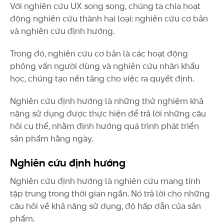
Với nghiên cứu UX song song, chúng ta chia hoạt
động nghiên cứu thành hai loại: nghiên cứu cơ bản
và nghiên cứu định hướng.
Trong đó, nghiên cứu cơ bản là các hoạt động
phỏng vấn người dùng và nghiên cứu nhân khẩu
học, chúng tạo nền tảng cho việc ra quyết định.
Nghiên cứu định hướng là những thử nghiệm khả
năng sử dụng được thực hiện để trả lời những câu
hỏi cụ thể, nhằm định hướng quá trình phát triển
sản phẩm hằng ngày.
Nghiên cứu định hướng
Nghiên cứu định hướng là nghiên cứu mang tính
tập trung trong thời gian ngắn. Nó trả lời cho những
câu hỏi về khả năng sử dụng, độ hấp dẫn của sản
phẩm.