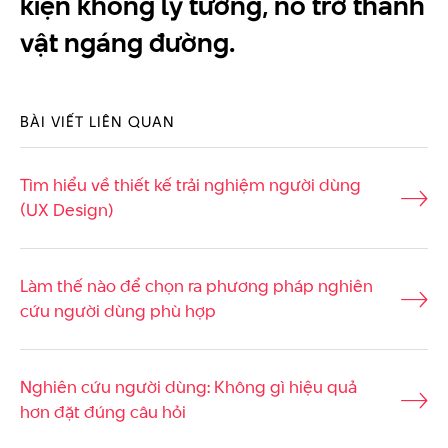
kiện không lý tưởng, nó trở thành
vật ngáng đường.
BÀI VIẾT LIÊN QUAN
Tìm hiểu về thiết kế trải nghiệm người dùng
(UX Design)
Làm thế nào để chọn ra phương pháp nghiên
cứu người dùng phù hợp
Nghiên cứu người dùng: Không gì hiệu quả
hơn đặt đúng câu hỏi