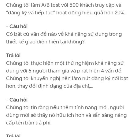
Chúng tôi làm A/B test với 500 khách truy cập và
“đăng ký và tiếp tục” hoạt động hiệu quả hơn 20%.
-
Câu hỏi
Có bất cứ vấn đề nào về khả năng sử dụng trong
thiết kế giao diện hiện tại không?
Trả lời
Chúng tôi thực hiện một thử nghiệm khả năng sử
dụng với 6 người tham gia và phát hiện 4 vấn đề.
Chúng tôi khuyến nghị nên làm nút đăng ký nổi bật
hơn, thay đổi định dạng của địa chỉ,...
-
Câu hỏi
Chúng tôi tin rằng nếu thêm tính năng mới, người
dùng mới sẽ thấy nó hữu ích hơn và sẵn sàng nâng
cấp lên bản trả phí.
Trả lời