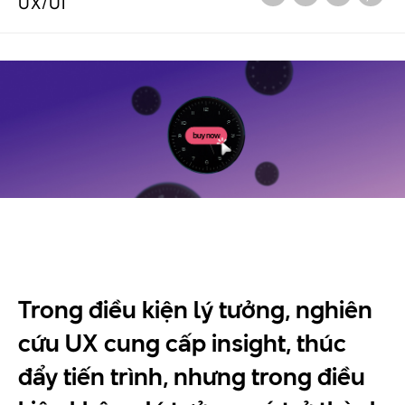
UX/UI
Trong điều kiện lý tưởng, nghiên
cứu UX cung cấp insight, thúc
đẩy tiến trình, nhưng trong điều