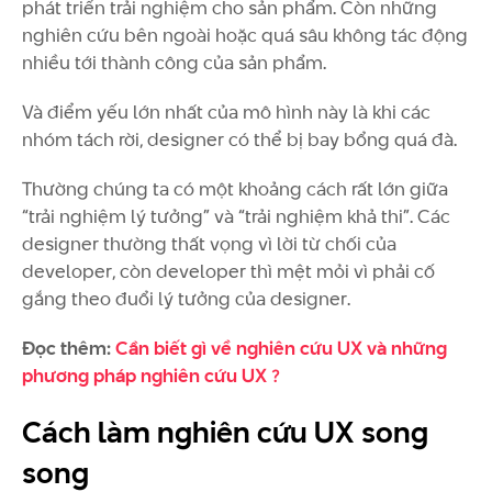
phát triển trải nghiệm cho sản phẩm. Còn những
nghiên cứu bên ngoài hoặc quá sâu không tác động
nhiều tới thành công của sản phẩm.
Và điểm yếu lớn nhất của mô hình này là khi các
nhóm tách rời, designer có thể bị bay bổng quá đà.
Thường chúng ta có một khoảng cách rất lớn giữa
“trải nghiệm lý tưởng” và “trải nghiệm khả thi”. Các
designer thường thất vọng vì lời từ chối của
developer, còn developer thì mệt mỏi vì phải cố
gắng theo đuổi lý tưởng của designer.
Đọc thêm:
Cần biết gì về nghiên cứu UX và những
phương pháp nghiên cứu UX ?
Cách làm nghiên cứu UX song
song