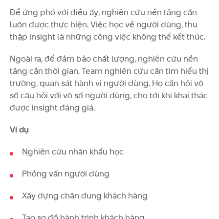
Để ứng phó với điều ấy, nghiên cứu nền tảng cần
luôn được thực hiện. Việc học về người dùng, thu
thập insight là những công việc không thể kết thúc.
Ngoài ra, để đảm bảo chất lượng, nghiên cứu nền
tảng cần thời gian. Team nghiên cứu cần tìm hiểu thị
trường, quan sát hành vi người dùng. Họ cần hỏi vô
số câu hỏi với vô số người dùng, cho tới khi khai thác
được insight đáng giá.
Ví dụ
Nghiên cứu nhân khẩu học
Phỏng vấn người dùng
Xây dựng chân dung khách hàng
Tạo sơ đồ hành trình khách hàng