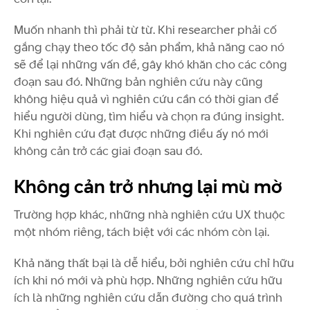
Muốn nhanh thì phải từ từ. Khi researcher phải cố
gắng chạy theo tốc độ sản phẩm, khả năng cao nó
sẽ để lại những vấn đề, gây khó khăn cho các công
đoạn sau đó. Những bản nghiên cứu này cũng
không hiệu quả vì nghiên cứu cần có thời gian để
hiểu người dùng, tìm hiểu và chọn ra đúng insight.
Khi nghiên cứu đạt được những điều ấy nó mới
không cản trở các giai đoạn sau đó.
Không cản trở nhưng lại mù mờ
Trường hợp khác, những nhà nghiên cứu UX thuộc
một nhóm riêng, tách biệt với các nhóm còn lại.
Khả năng thất bại là dễ hiểu, bởi nghiên cứu chỉ hữu
ích khi nó mới và phù hợp. Những nghiên cứu hữu
ích là những nghiên cứu dẫn đường cho quá trình