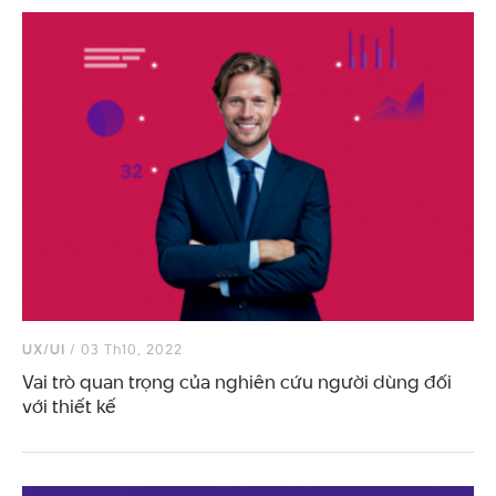
UX/UI
/ 03 Th10, 2022
Vai trò quan trọng của nghiên cứu người dùng đối
với thiết kế