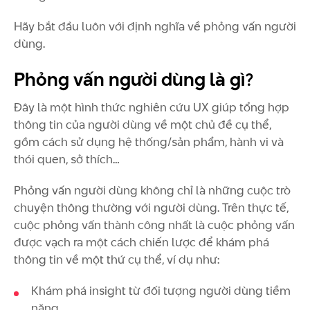
Hãy bắt đầu luôn với định nghĩa về phỏng vấn người
dùng.
Phỏng vấn người dùng là gì?
Đây là một hình thức nghiên cứu UX giúp tổng hợp
thông tin của người dùng về một chủ đề cụ thể,
gồm cách sử dụng hệ thống/sản phẩm, hành vi và
thói quen, sở thích…
Phỏng vấn người dùng không chỉ là những cuộc trò
chuyện thông thường với người dùng. Trên thực tế,
cuộc phỏng vấn thành công nhất là cuộc phỏng vấn
được vạch ra một cách chiến lược để khám phá
thông tin về một thứ cụ thể, ví dụ như:
Khám phá insight từ đối tượng người dùng tiềm
năng