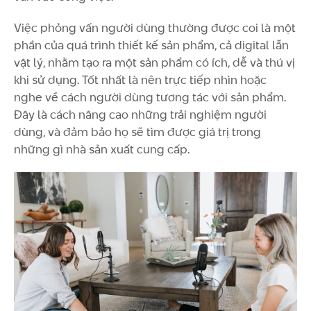
Việc phỏng vấn người dùng thường được coi là một
phần của quá trình thiết kế sản phẩm, cả digital lẫn
vật lý, nhằm tạo ra một sản phẩm có ích, dễ và thú vị
khi sử dụng. Tốt nhất là nên trực tiếp nhìn hoặc
nghe về cách người dùng tương tác với sản phẩm.
Đây là cách nâng cao những trải nghiệm người
dùng, và đảm bảo họ sẽ tìm được giá trị trong
những gì nhà sản xuất cung cấp.