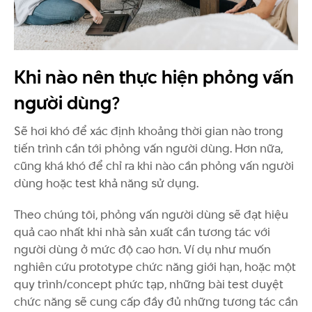
Khi nào nên thực hiện phỏng vấn
người dùng?
Sẽ hơi khó để xác định khoảng thời gian nào trong
tiến trình cần tới phỏng vấn người dùng. Hơn nữa,
cũng khá khó để chỉ ra khi nào cần phỏng vấn người
dùng hoặc test khả năng sử dụng.
Theo chúng tôi, phỏng vấn người dùng sẽ đạt hiệu
quả cao nhất khi nhà sản xuất cần tương tác với
người dùng ở mức độ cao hơn. Ví dụ như muốn
nghiên cứu prototype chức năng giới hạn, hoặc một
quy trình/concept phức tạp, những bài test duyệt
chức năng sẽ cung cấp đầy đủ những tương tác cần