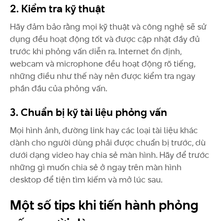
2. Kiểm tra kỹ thuật
Hãy đảm bảo rằng mọi kỹ thuật và công nghệ sẽ sử
dụng đều hoạt động tốt và được cập nhật đầy đủ
trước khi phỏng vấn diễn ra. Internet ổn định,
webcam và microphone đều hoạt động rõ tiếng,
những điều như thế này nên được kiểm tra ngay
phần đầu của phỏng vấn.
3. Chuẩn bị kỹ tài liệu phỏng vấn
Mọi hình ảnh, đường link hay các loại tài liệu khác
dành cho người dùng phải được chuẩn bị trước, dù
dưới dạng video hay chia sẻ màn hình. Hãy để trước
những gì muốn chia sẻ ở ngay trên màn hình
desktop để tiện tìm kiếm và mở lúc sau.
Một số tips khi tiến hành phỏng