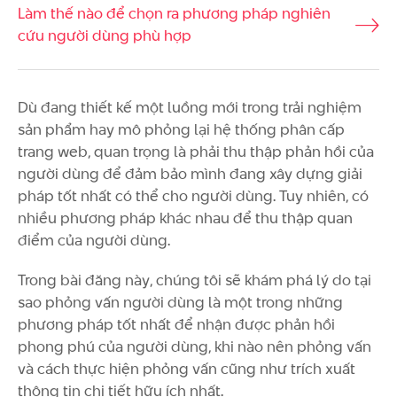
Làm thế nào để chọn ra phương pháp nghiên
cứu người dùng phù hợp
Dù đang thiết kế một luồng mới trong trải nghiệm
sản phẩm hay mô phỏng lại hệ thống phân cấp
trang web, quan trọng là phải thu thập phản hồi của
người dùng để đảm bảo mình đang xây dựng giải
pháp tốt nhất có thể cho người dùng. Tuy nhiên, có
nhiều phương pháp khác nhau để thu thập quan
điểm của người dùng.
Trong bài đăng này, chúng tôi sẽ khám phá lý do tại
sao phỏng vấn người dùng là một trong những
phương pháp tốt nhất để nhận được phản hồi
phong phú của người dùng, khi nào nên phỏng vấn
và cách thực hiện phỏng vấn cũng như trích xuất
thông tin chi tiết hữu ích nhất.