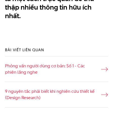
thập nhiều thông tin hữu ích
nhất.
BÀI VIẾT LIÊN QUAN
Phỏng vấn người dùng cơ bản: Số 1 - Các
phiên lắng nghe
9 nguyên tắc phải biết khi nghiên cứu thiết kế
(Design Research)