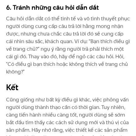
6. Tránh những câu hỏi dẫn dắt
Câu hỏi dẫn dắt có thể tinh tế và vô tình thuyết phục
người dùng cung cấp câu trả lời hằng mong nhận
được, nhưng chưa chắc câu trả lời đó sẽ cung cấp
cái nhìn sâu sắc, khách quan. Ví dụ: “Bạn thích điều gì
về trang chủ?” ngụ ý rằng người trả phải thích một
cái gì đó. Thay vào đó, hãy để ngỏ các câu hỏi. Hỏi,
"Có điều gì bạn thích hoặc không thích về trang chủ
không?"
Kết
Cũng giống như bất kỳ điều gì khác, việc phỏng vấn
người dùng thành thạo cần có thời gian. Tuy nhiên,
càng tiến hành nhiều càng tốt, người dùng sẽ sớm
bắt đầu tìm thấy các cách sử dụng mới và thú vị của
sản phẩm. Hãy nhớ rằng, việc thiết kế các sản phẩm