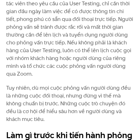
tác viên theo yêu cầu của User Testing, chỉ cần thời
gian đầu ngày làm việc để có được thông tin chi
tiết, phong phú có sẵn qua đối thoại trực tiếp. Người
phỏng vấn sẽ tránh được rắc rối và mất thời gian
thường cần để lên lịch và tuyển dụng người dùng
cho phỏng vấn trực tiếp. Nếu không phải là khách
hàng của User Testing, luôn có thể lên lịch cuộc gọi
với nhóm khách hàng hoặc người dùng của riêng
mình và tổ chức các cuộc phỏng vấn người dùng
qua Zoom.
Tuy nhiên, dù mọi cuộc phỏng vấn người dùng đều
là những cuộc đối thoại, nhưng đừng vì thế mà
không chuẩn bị trước. Những cuộc trò chuyện đó
đều là cơ hội để hiểu sâu hơn về người dùng và
khách mục tiêu.
Làm gì trước khi tiến hành phỏng