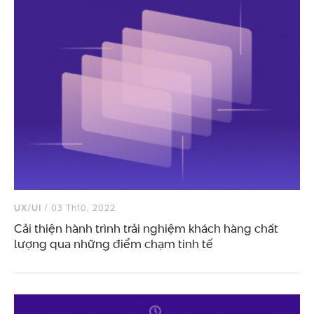
UX/UI
/ 03 Th10, 2022
Cải thiện hành trình trải nghiệm khách hàng chất
lượng qua những điểm chạm tinh tế