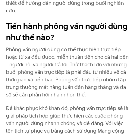
thiết để hướng dẫn người dùng trong buổi nghiên
cứu.
Tiến hành phỏng vấn người dùng
như thế nào?
Phỏng vấn người dùng có thể thực hiện trực tiếp
hoặc từ xa đều được, miễn thuận tiện cho cả hai bên
- người hỏi và người trả lời. Thử thách lớn với những
buổi phỏng vấn trực tiếp là phải đầu tư nhiều về cả
thời gian và tiền bạc. Phỏng vấn trực tiếp nhóm tập
trung thường mất hàng tuần đến hàng tháng và đa
số sẽ cần phản hồi nhanh hơn thế.
Để khắc phục khó khăn đó, phỏng vấn trực tiếp sẽ là
giải pháp tích hợp giúp thực hiện các cuộc phỏng
vấn người dùng nhanh chóng và dễ dàng. Với việc
lên lịch tự phục vụ bằng cách sử dụng Mạng cộng