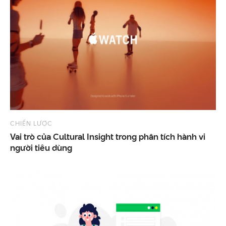
CHIẾN LƯỢC
Vai trò của Cultural Insight trong phân tích hành vi
người tiêu dùng