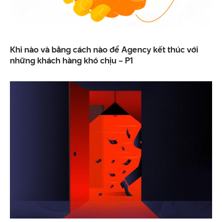
Khi nào và bằng cách nào để Agency kết thúc với
những khách hàng khó chịu – P1