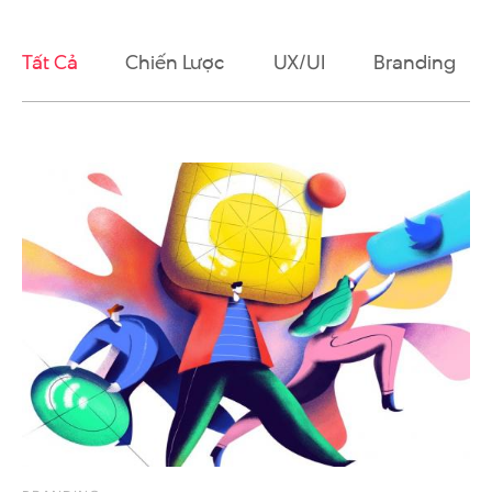
Tất Cả
Chiến Lược
UX/UI
Branding