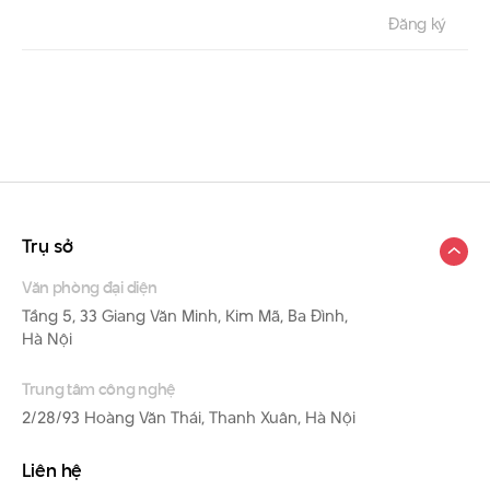
Trụ sở
Văn phòng đại diện
Tầng 5, 33 Giang Văn Minh, Kim Mã, Ba Đình,
Hà Nội
Trung tâm công nghệ
2/28/93 Hoàng Văn Thái, Thanh Xuân, Hà Nội
Liên hệ