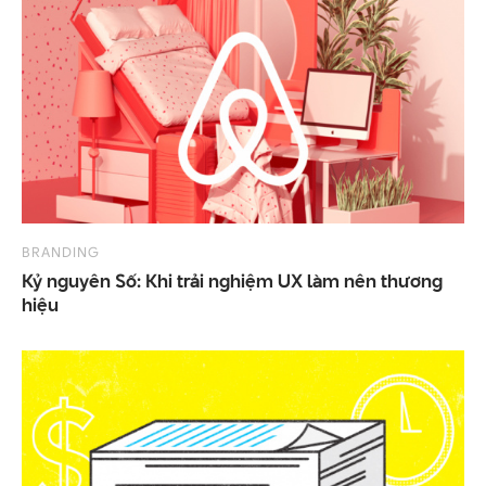
BRANDING
Kỷ nguyên Số: Khi trải nghiệm UX làm nên thương
hiệu