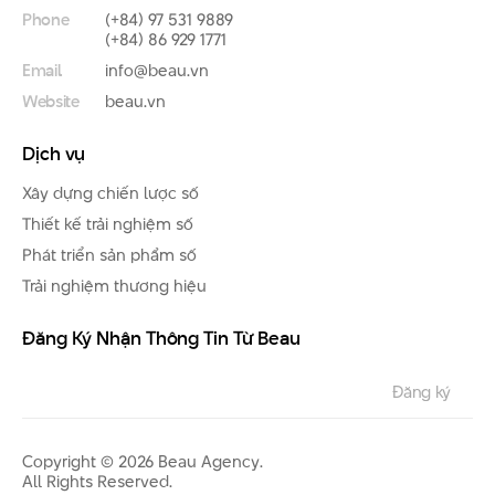
Phone
(+84) 97 531 9889
(+84) 86 929 1771
Email
info@beau.vn
Website
beau.vn
Dịch vụ
Xây dựng chiến lược số
Thiết kế trải nghiệm số
Phát triển sản phẩm số
Trải nghiệm thương hiệu
Đăng Ký Nhận Thông Tin Từ Beau
Copyright © 2026 Beau Agency.
All Rights Reserved.