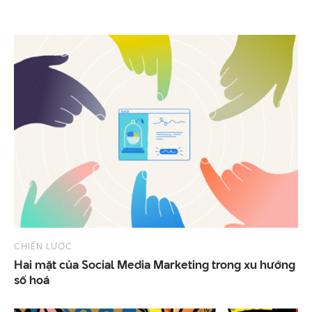
CHIẾN LƯỢC
Hai mặt của Social Media Marketing trong xu hướng
số hoá