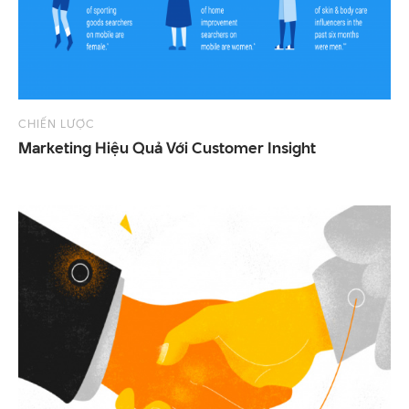
CHIẾN LƯỢC
Marketing
Hiệu
Quả
Với
Customer
Insight