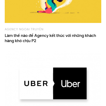
AGENCY NGOẠI TRUYỆN
Làm thế nào để Agency kết thúc với những khách
hàng khó chịu P2