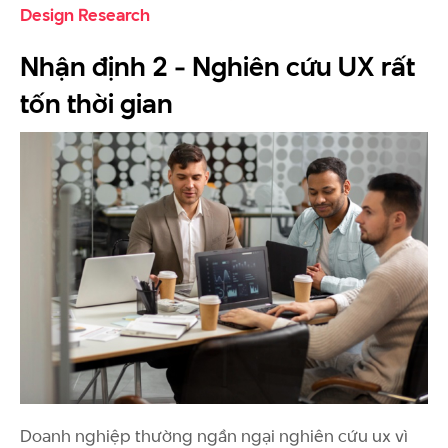
Design Research
Nhận định 2 - Nghiên cứu UX rất
tốn thời gian
Doanh nghiệp thường ngần ngại nghiên cứu ux vì