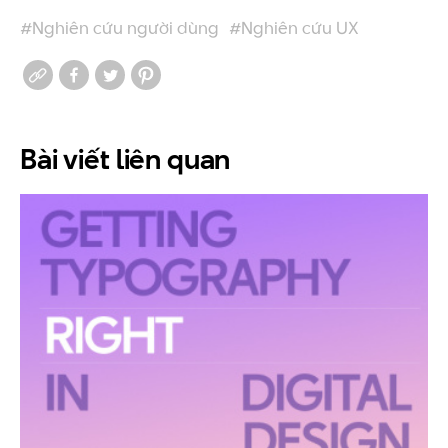
#Nghiên cứu người dùng
#Nghiên cứu UX
Bài viết
liên quan