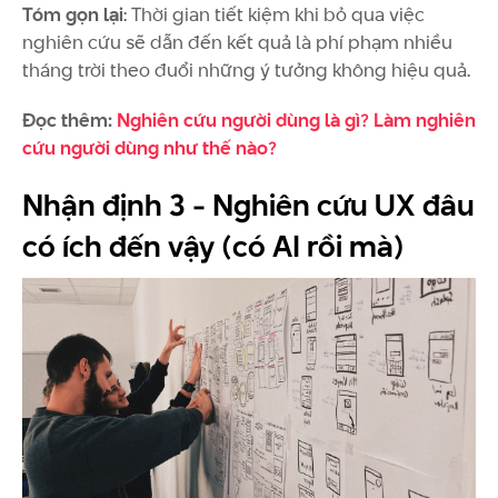
Tóm gọn lại
: Thời gian tiết kiệm khi bỏ qua việc
nghiên cứu sẽ dẫn đến kết quả là phí phạm nhiều
tháng trời theo đuổi những ý tưởng không hiệu quả.
Đọc thêm:
Nghiên cứu người dùng là gì? Làm nghiên
cứu người dùng như thế nào?
Nhận định 3 - Nghiên cứu UX đâu
có ích đến vậy (có AI rồi mà)