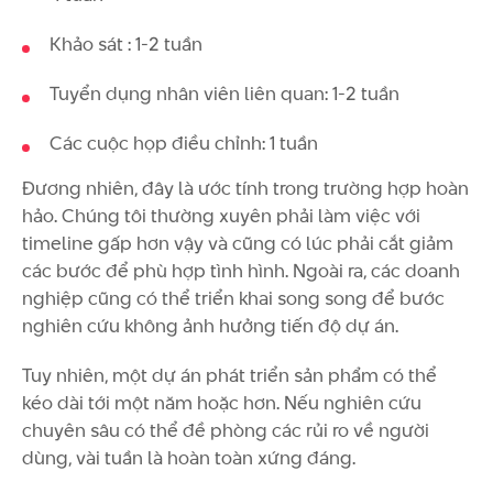
Khảo sát : 1-2 tuần
Tuyển dụng nhân viên liên quan: 1-2 tuần
Các cuộc họp điều chỉnh: 1 tuần
Đương nhiên, đây là ước tính trong trường hợp hoàn
hảo. Chúng tôi thường xuyên phải làm việc với
timeline gấp hơn vậy và cũng có lúc phải cắt giảm
các bước để phù hợp tình hình. Ngoài ra, các doanh
nghiệp cũng có thể triển khai song song để bước
nghiên cứu không ảnh hưởng tiến độ dự án.
Tuy nhiên, một dự án phát triển sản phẩm có thể
kéo dài tới một năm hoặc hơn. Nếu nghiên cứu
chuyên sâu có thể đề phòng các rủi ro về người
dùng, vài tuần là hoàn toàn xứng đáng.