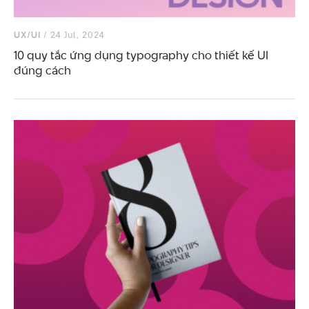
UX/UI
/ 24 Jul, 2024
10 quy tắc ứng dụng typography cho thiết kế UI
đúng cách