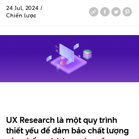
24 Jul, 2024 /
Chiến lược
UX Research là một quy trình
thiết yếu để đảm bảo chất lượng