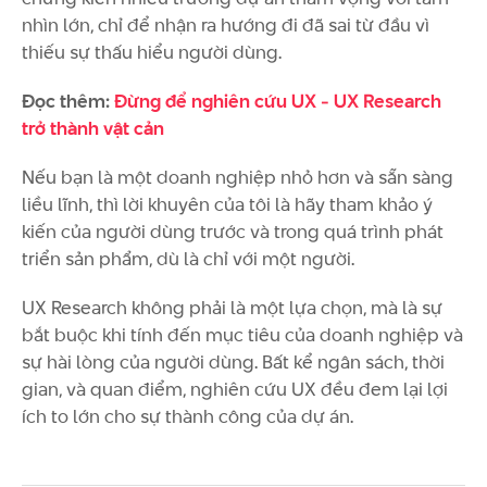
nhìn lớn, chỉ để nhận ra hướng đi đã sai từ đầu vì
thiếu sự thấu hiểu người dùng.
Đọc thêm:
Đừng để nghiên cứu UX - UX Research
trở thành vật cản
Nếu bạn là một doanh nghiệp nhỏ hơn và sẵn sàng
liều lĩnh, thì lời khuyên của tôi là hãy tham khảo ý
kiến của người dùng trước và trong quá trình phát
triển sản phẩm, dù là chỉ với một người.
UX Research không phải là một lựa chọn, mà là sự
bắt buộc khi tính đến mục tiêu của doanh nghiệp và
sự hài lòng của người dùng. Bất kể ngân sách, thời
gian, và quan điểm, nghiên cứu UX đều đem lại lợi
ích to lớn cho sự thành công của dự án.