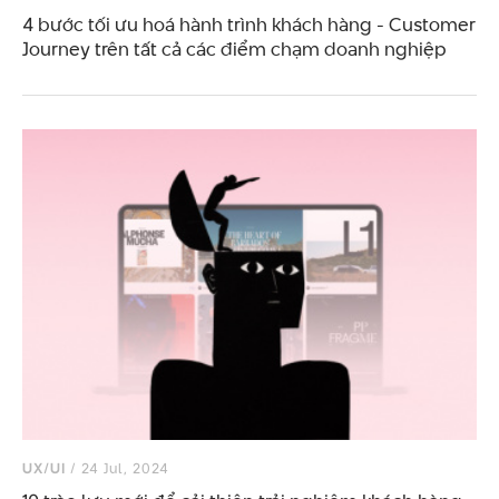
4 bước tối ưu hoá hành trình khách hàng - Customer
Journey trên tất cả các điểm chạm doanh nghiệp
UX/UI
/ 24 Jul, 2024