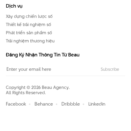
Dịch vụ
Xây dựng chiến lược số
Thiết kế trải nghiệm số
Phát triển sản phẩm số
Trải nghiệm thương hiệu
Đăng Ký Nhận Thông Tin Từ Beau
Copyright © 2026 Beau Agency.
All Rights Reserved.
Facebook
Behance
Dribbble
Linkedin