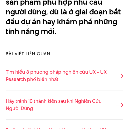
sản phẩm phù hợp nhu cầu
người dùng, dù là ở giai đoạn bắt
đầu dự án hay khám phá những
tính năng mới.
BÀI VIẾT LIÊN QUAN
Tìm hiểu 8 phương pháp nghiên cứu UX - UX
Research phổ biến nhất
Hãy tránh 10 thành kiến sau khi Nghiên Cứu
Người Dùng